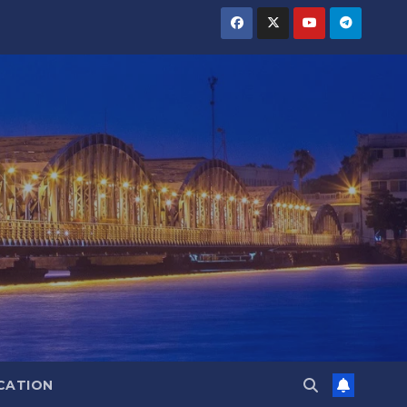
CATION