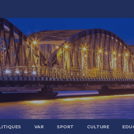
LITIQUES
VAR
SPORT
CULTURE
EDU