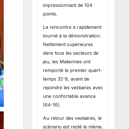
impressionnant de 104
points.
La rencontre a rapidement
tourné à la démonstration.
Nettement supérieures
dans tous les secteurs de
jeu, les Maliennes ont
remporté le premier quart-
temps 32-9, avant de
rejoindre les vestiaires avec
une confortable avance
(64-16).
Au retour des vestiaires, le
scénario est resté le même.