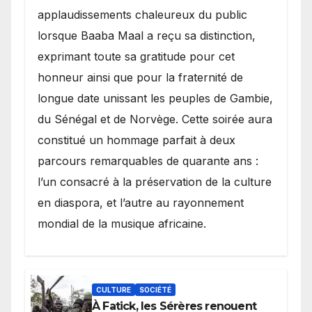
applaudissements chaleureux du public
lorsque Baaba Maal a reçu sa distinction,
exprimant toute sa gratitude pour cet
honneur ainsi que pour la fraternité de
longue date unissant les peuples de Gambie,
du Sénégal et de Norvège. Cette soirée aura
constitué un hommage parfait à deux
parcours remarquables de quarante ans :
l’un consacré à la préservation de la culture
en diaspora, et l’autre au rayonnement
mondial de la musique africaine.
CULTURE
SOCIÉTÉ
À Fatick, les Sérères renouent