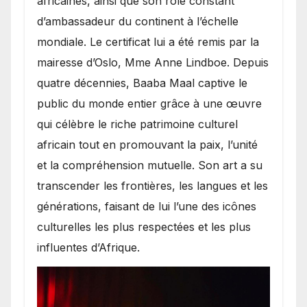
africaines, ainsi que son rôle constant
d’ambassadeur du continent à l’échelle
mondiale. Le certificat lui a été remis par la
mairesse d’Oslo, Mme Anne Lindboe. Depuis
quatre décennies, Baaba Maal captive le
public du monde entier grâce à une œuvre
qui célèbre le riche patrimoine culturel
africain tout en promouvant la paix, l’unité
et la compréhension mutuelle. Son art a su
transcender les frontières, les langues et les
générations, faisant de lui l’une des icônes
culturelles les plus respectées et les plus
influentes d’Afrique.