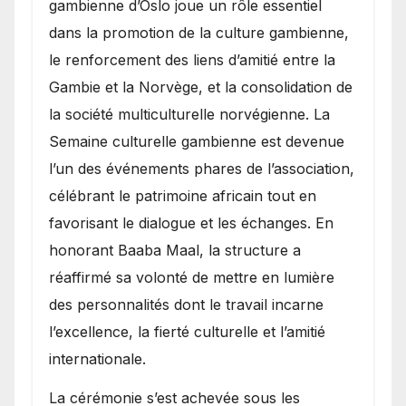
gambienne d’Oslo joue un rôle essentiel
dans la promotion de la culture gambienne,
le renforcement des liens d’amitié entre la
Gambie et la Norvège, et la consolidation de
la société multiculturelle norvégienne. La
Semaine culturelle gambienne est devenue
l’un des événements phares de l’association,
célébrant le patrimoine africain tout en
favorisant le dialogue et les échanges. En
honorant Baaba Maal, la structure a
réaffirmé sa volonté de mettre en lumière
des personnalités dont le travail incarne
l’excellence, la fierté culturelle et l’amitié
internationale.
​La cérémonie s’est achevée sous les