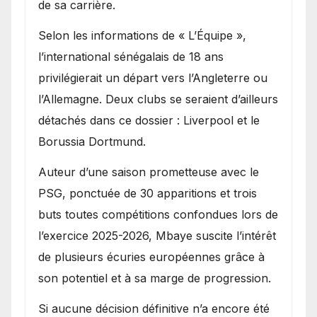
de sa carrière.
Selon les informations de « L’Équipe »,
l’international sénégalais de 18 ans
privilégierait un départ vers l’Angleterre ou
l’Allemagne. Deux clubs se seraient d’ailleurs
détachés dans ce dossier : Liverpool et le
Borussia Dortmund.
Auteur d’une saison prometteuse avec le
PSG, ponctuée de 30 apparitions et trois
buts toutes compétitions confondues lors de
l’exercice 2025-2026, Mbaye suscite l’intérêt
de plusieurs écuries européennes grâce à
son potentiel et à sa marge de progression.
Si aucune décision définitive n’a encore été