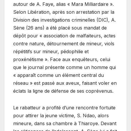
autour de A. Faye, alias « Mara Milliardaire ».
Selon Libération, après son arrestation par la
Division des investigations criminelles (DIC), A.
Sène (26 ans) a été placé sous mandat de
dépôt pour « association de malfaiteurs, actes
contre nature, détournement de mineur, viols
répétitifs sur mineur, pédophilie et
proxénétisme ». Face aux enquêteurs, celui
que le journal présente comme un homme qui
« apparaît comme un élément central du
réseau » est passé aux aveux, faisant voler en
éclats la ligne de défense de ses coprévenus.
Le rabatteur a profité d’une rencontre fortuite
pour attirer la jeune victime, S. Ndao, alors
mineure, dans sa chambre à Thiaroye. Devant