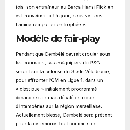
fois, son entraîneur au Barça Hansi Flick en
est convaincu: « Un jour, nous verrons
Lamine remporter ce trophée ».
Modèle de fair-play
Pendant que Dembélé devrait crouler sous
les honneurs, ses coéquipiers du PSG
seront sur la pelouse du Stade Vélodrome,
pour affronter l’OM en Ligue 1, dans un
« classique » initialement programmé
dimanche soir mais décalé en raison
d’intempéries sur la région marseillaise.
Actuellement blessé, Dembelé sera présent
pour la cérémonie, tout comme son