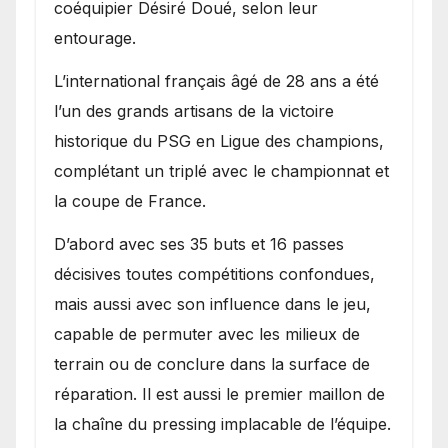
coéquipier Désiré Doué, selon leur
entourage.
L’international français âgé de 28 ans a été
l’un des grands artisans de la victoire
historique du PSG en Ligue des champions,
complétant un triplé avec le championnat et
la coupe de France.
D’abord avec ses 35 buts et 16 passes
décisives toutes compétitions confondues,
mais aussi avec son influence dans le jeu,
capable de permuter avec les milieux de
terrain ou de conclure dans la surface de
réparation. Il est aussi le premier maillon de
la chaîne du pressing implacable de l’équipe.