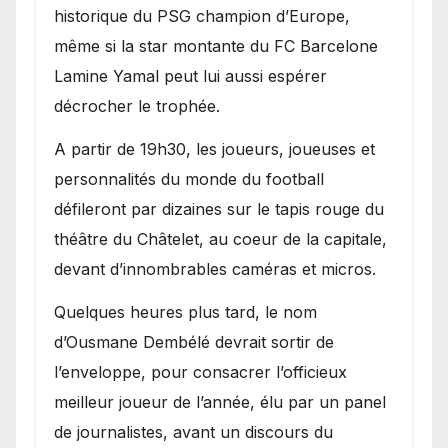
historique du PSG champion d’Europe,
même si la star montante du FC Barcelone
Lamine Yamal peut lui aussi espérer
décrocher le trophée.
A partir de 19h30, les joueurs, joueuses et
personnalités du monde du football
défileront par dizaines sur le tapis rouge du
théâtre du Châtelet, au coeur de la capitale,
devant d’innombrables caméras et micros.
Quelques heures plus tard, le nom
d’Ousmane Dembélé devrait sortir de
l’enveloppe, pour consacrer l’officieux
meilleur joueur de l’année, élu par un panel
de journalistes, avant un discours du