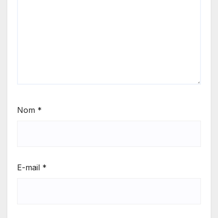
Nom
*
E-mail
*