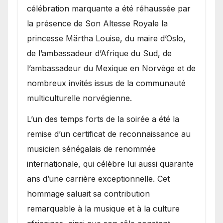
célébration marquante a été réhaussée par
la présence de Son Altesse Royale la
princesse Märtha Louise, du maire d’Oslo,
de l’ambassadeur d’Afrique du Sud, de
l’ambassadeur du Mexique en Norvège et de
nombreux invités issus de la communauté
multiculturelle norvégienne.
​L’un des temps forts de la soirée a été la
remise d’un certificat de reconnaissance au
musicien sénégalais de renommée
internationale, qui célèbre lui aussi quarante
ans d’une carrière exceptionnelle. Cet
hommage saluait sa contribution
remarquable à la musique et à la culture