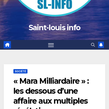
Saint-louis info
SOCIÉTÉ
« Mara Milliardaire » :
les dessous d’une
affaire aux multiples