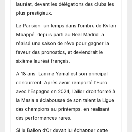
lauréat, devant les délégations des clubs les
plus prestigieux.
Le Parisien, un temps dans l’ombre de Kylian
Mbappé, depuis parti au Real Madrid, a
réalisé une saison de rêve pour gagner la
faveur des pronostics, et deviendrait le
sixième lauréat français.
A 18 ans, Lamine Yamal est son principal
concurrent. Après avoir remporté l’Euro
avec l’Espagne en 2024, l’ailier droit formé à
la Masia a éclaboussé de son talent la Ligue
des champions au printemps, en réalisant
des performances rares.
Si le Ballon d’Or devait lui échapper cette