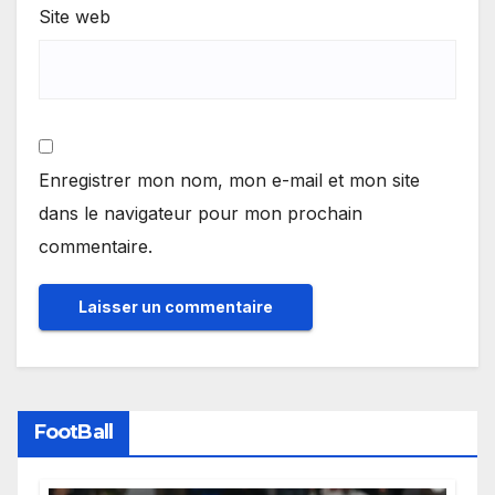
Site web
Enregistrer mon nom, mon e-mail et mon site
dans le navigateur pour mon prochain
commentaire.
FootBall