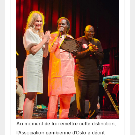
​Au moment de lui remettre cette distinction,
l’Association gambienne d’Oslo a décrit