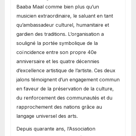
Baaba Maal comme bien plus qu’un
musicien extraordinaire, le saluant en tant
qu’ambassadeur culturel, humanitaire et
gardien des traditions. L’organisation a
souligné la portée symbolique de la
coïncidence entre son propre 40e
anniversaire et les quatre décennies
d’excellence artistique de l’artiste. Ces deux
jalons témoignent d’un engagement commun
en faveur de la préservation de la culture,
du renforcement des communautés et du
rapprochement des nations grâce au
langage universel des arts.
​Depuis quarante ans, l’Association