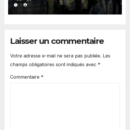
les responsabilités de Rabat
et de Madrid
Laisser un commentaire
Votre adresse e-mail ne sera pas publiée.
Les
champs obligatoires sont indiqués avec
*
Commentaire
*