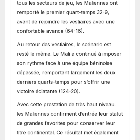
tous les secteurs de jeu, les Maliennes ont
remporté le premier quart-temps 32-9,
avant de rejoindre les vestiaires avec une
confortable avance (64-16).
Au retour des vestiaires, le scénario est
resté le même. Le Mali a continué à imposer
son rythme face à une équipe béninoise
dépassée, remportant largement les deux
derniers quarts-temps pour s’offrir une
victoire éclatante (124-20).
Avec cette prestation de très haut niveau,
les Maliennes confirment d’entrée leur statut
de grandes favorites pour conserver leur
titre continental. Ce résultat met également