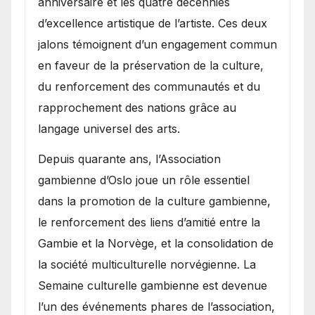
anniversaire et les quatre décennies
d’excellence artistique de l’artiste. Ces deux
jalons témoignent d’un engagement commun
en faveur de la préservation de la culture,
du renforcement des communautés et du
rapprochement des nations grâce au
langage universel des arts.
​Depuis quarante ans, l’Association
gambienne d’Oslo joue un rôle essentiel
dans la promotion de la culture gambienne,
le renforcement des liens d’amitié entre la
Gambie et la Norvège, et la consolidation de
la société multiculturelle norvégienne. La
Semaine culturelle gambienne est devenue
l’un des événements phares de l’association,