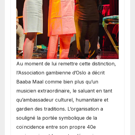
​Au moment de lui remettre cette distinction,
l’Association gambienne d’Oslo a décrit
Baaba Maal comme bien plus qu’un
musicien extraordinaire, le saluant en tant
qu’ambassadeur culturel, humanitaire et
gardien des traditions. L’organisation a
souligné la portée symbolique de la
coïncidence entre son propre 40e