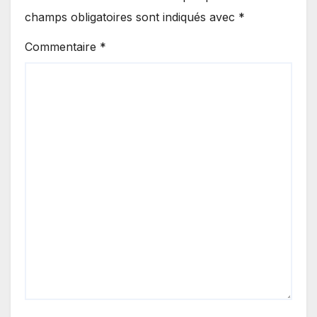
champs obligatoires sont indiqués avec
*
Commentaire
*