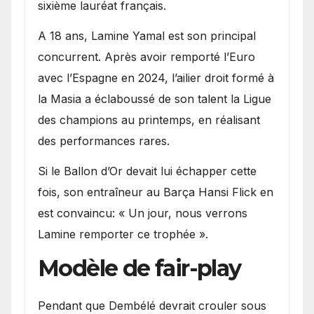
sixième lauréat français.
A 18 ans, Lamine Yamal est son principal
concurrent. Après avoir remporté l’Euro
avec l’Espagne en 2024, l’ailier droit formé à
la Masia a éclaboussé de son talent la Ligue
des champions au printemps, en réalisant
des performances rares.
Si le Ballon d’Or devait lui échapper cette
fois, son entraîneur au Barça Hansi Flick en
est convaincu: « Un jour, nous verrons
Lamine remporter ce trophée ».
Modèle de fair-play
Pendant que Dembélé devrait crouler sous