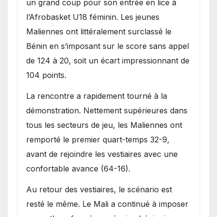
un grand coup pour son entrée en lice à
l’Afrobasket U18 féminin. Les jeunes
Maliennes ont littéralement surclassé le
Bénin en s’imposant sur le score sans appel
de 124 à 20, soit un écart impressionnant de
104 points.
La rencontre a rapidement tourné à la
démonstration. Nettement supérieures dans
tous les secteurs de jeu, les Maliennes ont
remporté le premier quart-temps 32-9,
avant de rejoindre les vestiaires avec une
confortable avance (64-16).
Au retour des vestiaires, le scénario est
resté le même. Le Mali a continué à imposer