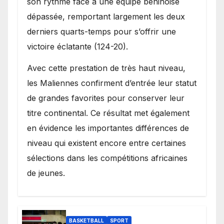
son rythme face à une équipe béninoise
dépassée, remportant largement les deux
derniers quarts-temps pour s’offrir une
victoire éclatante (124-20).
Avec cette prestation de très haut niveau,
les Maliennes confirment d’entrée leur statut
de grandes favorites pour conserver leur
titre continental. Ce résultat met également
en évidence les importantes différences de
niveau qui existent encore entre certaines
sélections dans les compétitions africaines
de jeunes.
BASKETBALL
SPORT