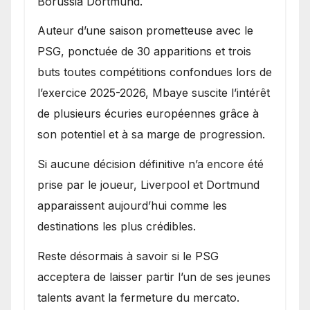
Borussia Dortmund.
Auteur d’une saison prometteuse avec le
PSG, ponctuée de 30 apparitions et trois
buts toutes compétitions confondues lors de
l’exercice 2025-2026, Mbaye suscite l’intérêt
de plusieurs écuries européennes grâce à
son potentiel et à sa marge de progression.
Si aucune décision définitive n’a encore été
prise par le joueur, Liverpool et Dortmund
apparaissent aujourd’hui comme les
destinations les plus crédibles.
Reste désormais à savoir si le PSG
acceptera de laisser partir l’un de ses jeunes
talents avant la fermeture du mercato.