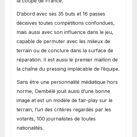
la coupe de France.
D’abord avec ses 35 buts et 16 passes
décisives toutes compétitions confondues,
mais aussi avec son influence dans le jeu,
capable de permuter avec les milieux de
terrain ou de conclure dans la surface de
réparation. Il est aussi le premier maillon de
la chaîne du pressing implacable de l’équipe.
Sans être une personnalité médiatique hors
norme, Dembélé jouit aussi d’une bonne
image et est un modèle de fair-play sur le
terrain, l’un des critères regardés par les
votants, 100 journalistes de toutes
nationalités.