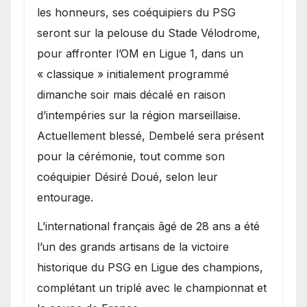
les honneurs, ses coéquipiers du PSG
seront sur la pelouse du Stade Vélodrome,
pour affronter l’OM en Ligue 1, dans un
« classique » initialement programmé
dimanche soir mais décalé en raison
d’intempéries sur la région marseillaise.
Actuellement blessé, Dembelé sera présent
pour la cérémonie, tout comme son
coéquipier Désiré Doué, selon leur
entourage.
L’international français âgé de 28 ans a été
l’un des grands artisans de la victoire
historique du PSG en Ligue des champions,
complétant un triplé avec le championnat et