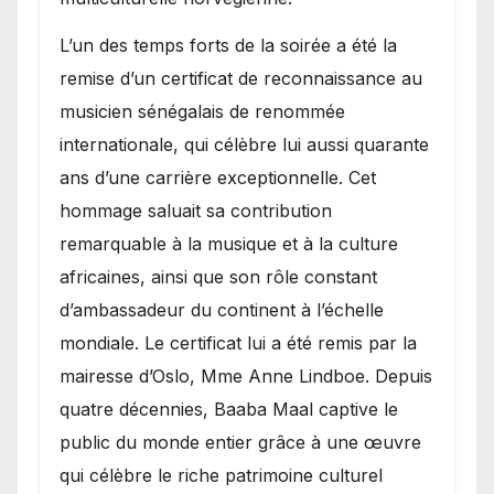
​L’un des temps forts de la soirée a été la
remise d’un certificat de reconnaissance au
musicien sénégalais de renommée
internationale, qui célèbre lui aussi quarante
ans d’une carrière exceptionnelle. Cet
hommage saluait sa contribution
remarquable à la musique et à la culture
africaines, ainsi que son rôle constant
d’ambassadeur du continent à l’échelle
mondiale. Le certificat lui a été remis par la
mairesse d’Oslo, Mme Anne Lindboe. Depuis
quatre décennies, Baaba Maal captive le
public du monde entier grâce à une œuvre
qui célèbre le riche patrimoine culturel