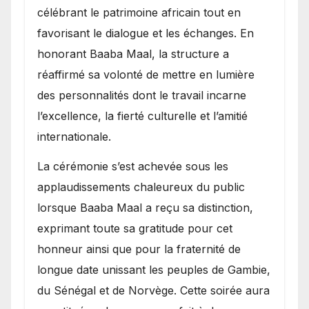
célébrant le patrimoine africain tout en
favorisant le dialogue et les échanges. En
honorant Baaba Maal, la structure a
réaffirmé sa volonté de mettre en lumière
des personnalités dont le travail incarne
l’excellence, la fierté culturelle et l’amitié
internationale.
​La cérémonie s’est achevée sous les
applaudissements chaleureux du public
lorsque Baaba Maal a reçu sa distinction,
exprimant toute sa gratitude pour cet
honneur ainsi que pour la fraternité de
longue date unissant les peuples de Gambie,
du Sénégal et de Norvège. Cette soirée aura