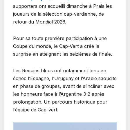
supporters ont accueilli dimanche à Praia les
joueurs de la sélection cap-verdienne, de
retour du Mondial 2026.
Pour sa toute première participation à une
Coupe du monde, le Cap-Vert a créé la
surprise en atteignant les seizièmes de finale.
Les Requins bleus ont notamment tenu en
échec l’Espagne, l’Uruguay et l’Arabie saoudite
en phase de groupes, avant de s’incliner avec
les honneurs face à l’Argentine 3-2 après
prolongation. Un parcours historique pour
l’équipe de Cap-vert.