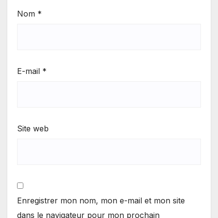
Nom
*
E-mail
*
Site web
Enregistrer mon nom, mon e-mail et mon site
dans le navigateur pour mon prochain