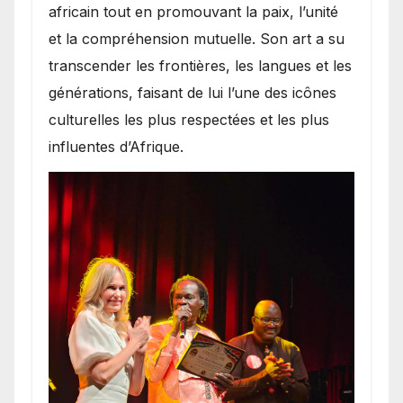
africain tout en promouvant la paix, l’unité
et la compréhension mutuelle. Son art a su
transcender les frontières, les langues et les
générations, faisant de lui l’une des icônes
culturelles les plus respectées et les plus
influentes d’Afrique.