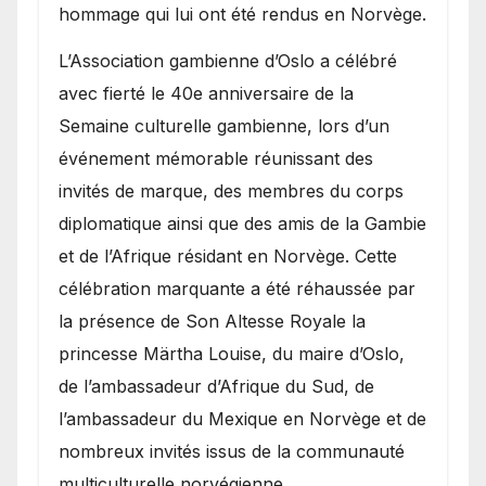
hommage qui lui ont été rendus en Norvège.
​L’Association gambienne d’Oslo a célébré
avec fierté le 40e anniversaire de la
Semaine culturelle gambienne, lors d’un
événement mémorable réunissant des
invités de marque, des membres du corps
diplomatique ainsi que des amis de la Gambie
et de l’Afrique résidant en Norvège. Cette
célébration marquante a été réhaussée par
la présence de Son Altesse Royale la
princesse Märtha Louise, du maire d’Oslo,
de l’ambassadeur d’Afrique du Sud, de
l’ambassadeur du Mexique en Norvège et de
nombreux invités issus de la communauté
multiculturelle norvégienne.