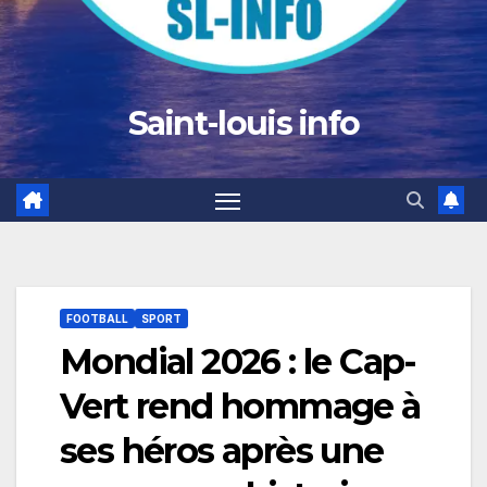
Saint-louis info
FOOTBALL
SPORT
Mondial 2026 : le Cap-
Vert rend hommage à
ses héros après une