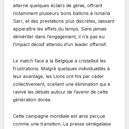
alterné quelques éclairs de génie, offrant
notamment plusieurs bons ballons à Ismaïla
Sarr, et des prestations plus discrètes, laissant
apparaître les effets du temps. Sans jamais
démériter dans l’engagement, il n’a pas eu
l’impact décisif attendu d’un leader offensif.
​Le match face à la Belgique a cristallisé les
frustrations. Malgré quelques individualités à
leur avantage, les Lions ont fini par céder
collectivement, scellant une élimination qui a
ravivé les débats autour de l’avenir de cette
génération dorée.
​Cette campagne mondiale est ainsi perçue
comme une transition. La presse sénégalaise