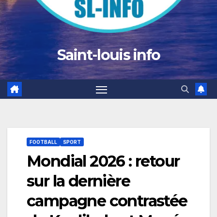
Saint-louis info
FOOTBALL
SPORT
Mondial 2026 : retour
sur la dernière
campagne contrastée