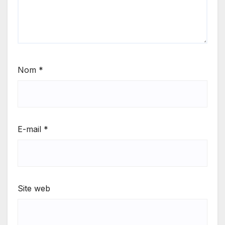
Nom
*
E-mail
*
Site web