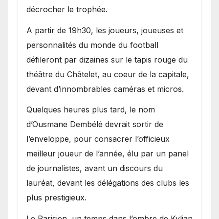
décrocher le trophée.
A partir de 19h30, les joueurs, joueuses et
personnalités du monde du football
défileront par dizaines sur le tapis rouge du
théâtre du Châtelet, au coeur de la capitale,
devant d’innombrables caméras et micros.
Quelques heures plus tard, le nom
d’Ousmane Dembélé devrait sortir de
l’enveloppe, pour consacrer l’officieux
meilleur joueur de l’année, élu par un panel
de journalistes, avant un discours du
lauréat, devant les délégations des clubs les
plus prestigieux.
Le Parisien, un temps dans l’ombre de Kylian