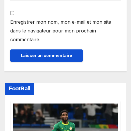
Enregistrer mon nom, mon e-mail et mon site
dans le navigateur pour mon prochain
commentaire.
FootBall