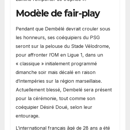
Modèle de fair-play
Pendant que Dembélé devrait crouler sous
les honneurs, ses coéquipiers du PSG
seront sur la pelouse du Stade Vélodrome,
pour affronter l’OM en Ligue 1, dans un
« classique » initialement programmé
dimanche soir mais décalé en raison
d’intempéries sur la région marseillaise.
Actuellement blessé, Dembelé sera présent
pour la cérémonie, tout comme son
coéquipier Désiré Doué, selon leur
entourage.
L’international français âgé de 28 ans a été