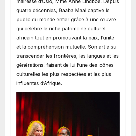
mairesse d’Oslo, Mme Anne Lindboe. Depuis
quatre décennies, Baaba Maal captive le
public du monde entier grâce à une œuvre
qui célèbre le riche patrimoine culturel
africain tout en promouvant la paix, l’unité
et la compréhension mutuelle. Son art a su
transcender les frontières, les langues et les
générations, faisant de lui l’une des icônes
culturelles les plus respectées et les plus
influentes d’Afrique.