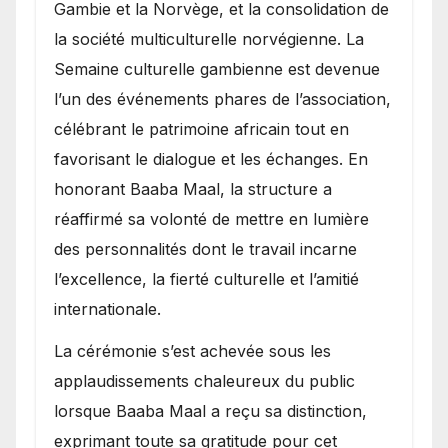
Gambie et la Norvège, et la consolidation de
la société multiculturelle norvégienne. La
Semaine culturelle gambienne est devenue
l’un des événements phares de l’association,
célébrant le patrimoine africain tout en
favorisant le dialogue et les échanges. En
honorant Baaba Maal, la structure a
réaffirmé sa volonté de mettre en lumière
des personnalités dont le travail incarne
l’excellence, la fierté culturelle et l’amitié
internationale.
​La cérémonie s’est achevée sous les
applaudissements chaleureux du public
lorsque Baaba Maal a reçu sa distinction,
exprimant toute sa gratitude pour cet