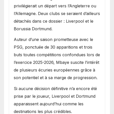
privilégierait un départ vers l’Angleterre ou
l’Allemagne. Deux clubs se seraient d’ailleurs
détachés dans ce dossier : Liverpool et le
Borussia Dortmund.
Auteur d’une saison prometteuse avec le
PSG, ponctuée de 30 apparitions et trois
buts toutes compétitions confondues lors de
l’exercice 2025-2026, Mbaye suscite l’intérêt
de plusieurs écuries européennes grâce à
son potentiel et à sa marge de progression.
Si aucune décision définitive n’a encore été
prise par le joueur, Liverpool et Dortmund
apparaissent aujourd’hui comme les
destinations les plus crédibles.