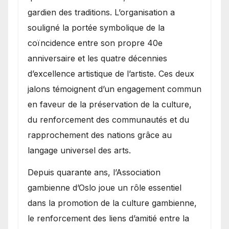
gardien des traditions. L’organisation a
souligné la portée symbolique de la
coïncidence entre son propre 40e
anniversaire et les quatre décennies
d’excellence artistique de l’artiste. Ces deux
jalons témoignent d’un engagement commun
en faveur de la préservation de la culture,
du renforcement des communautés et du
rapprochement des nations grâce au
langage universel des arts.
​Depuis quarante ans, l’Association
gambienne d’Oslo joue un rôle essentiel
dans la promotion de la culture gambienne,
le renforcement des liens d’amitié entre la