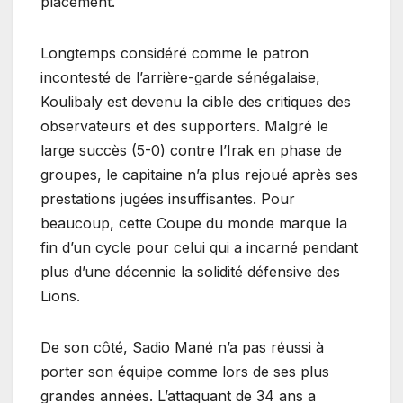
placement.
​Longtemps considéré comme le patron
incontesté de l’arrière-garde sénégalaise,
Koulibaly est devenu la cible des critiques des
observateurs et des supporters. Malgré le
large succès (5-0) contre l’Irak en phase de
groupes, le capitaine n’a plus rejoué après ses
prestations jugées insuffisantes. Pour
beaucoup, cette Coupe du monde marque la
fin d’un cycle pour celui qui a incarné pendant
plus d’une décennie la solidité défensive des
Lions.
​De son côté, Sadio Mané n’a pas réussi à
porter son équipe comme lors de ses plus
grandes années. L’attaquant de 34 ans a