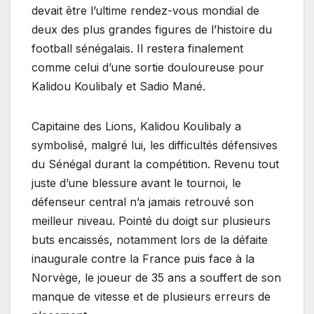
devait être l’ultime rendez-vous mondial de
deux des plus grandes figures de l’histoire du
football sénégalais. Il restera finalement
comme celui d’une sortie douloureuse pour
Kalidou Koulibaly et Sadio Mané.
​Capitaine des Lions, Kalidou Koulibaly a
symbolisé, malgré lui, les difficultés défensives
du Sénégal durant la compétition. Revenu tout
juste d’une blessure avant le tournoi, le
défenseur central n’a jamais retrouvé son
meilleur niveau. Pointé du doigt sur plusieurs
buts encaissés, notamment lors de la défaite
inaugurale contre la France puis face à la
Norvège, le joueur de 35 ans a souffert de son
manque de vitesse et de plusieurs erreurs de