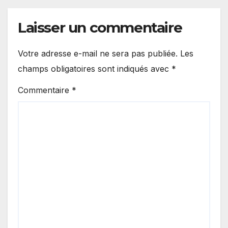
Laisser un commentaire
Votre adresse e-mail ne sera pas publiée.
Les
champs obligatoires sont indiqués avec
*
Commentaire
*