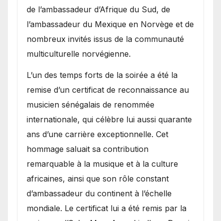
de l’ambassadeur d’Afrique du Sud, de
l’ambassadeur du Mexique en Norvège et de
nombreux invités issus de la communauté
multiculturelle norvégienne.
​L’un des temps forts de la soirée a été la
remise d’un certificat de reconnaissance au
musicien sénégalais de renommée
internationale, qui célèbre lui aussi quarante
ans d’une carrière exceptionnelle. Cet
hommage saluait sa contribution
remarquable à la musique et à la culture
africaines, ainsi que son rôle constant
d’ambassadeur du continent à l’échelle
mondiale. Le certificat lui a été remis par la