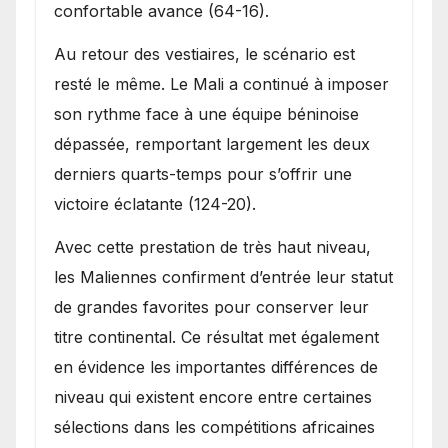
confortable avance (64-16).
Au retour des vestiaires, le scénario est
resté le même. Le Mali a continué à imposer
son rythme face à une équipe béninoise
dépassée, remportant largement les deux
derniers quarts-temps pour s’offrir une
victoire éclatante (124-20).
Avec cette prestation de très haut niveau,
les Maliennes confirment d’entrée leur statut
de grandes favorites pour conserver leur
titre continental. Ce résultat met également
en évidence les importantes différences de
niveau qui existent encore entre certaines
sélections dans les compétitions africaines