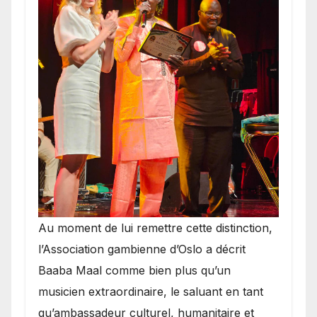
​Au moment de lui remettre cette distinction,
l’Association gambienne d’Oslo a décrit
Baaba Maal comme bien plus qu’un
musicien extraordinaire, le saluant en tant
qu’ambassadeur culturel, humanitaire et