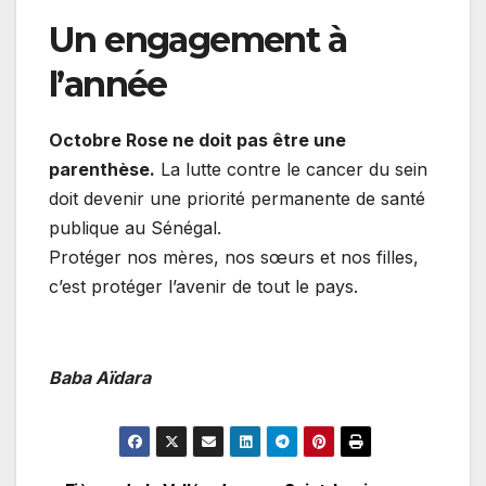
Un engagement à
l’année
Octobre Rose ne doit pas être une
parenthèse.
La lutte contre le cancer du sein
doit devenir une priorité permanente de santé
publique au Sénégal.
Protéger nos mères, nos sœurs et nos filles,
c’est protéger l’avenir de tout le pays.
Baba Aïdara