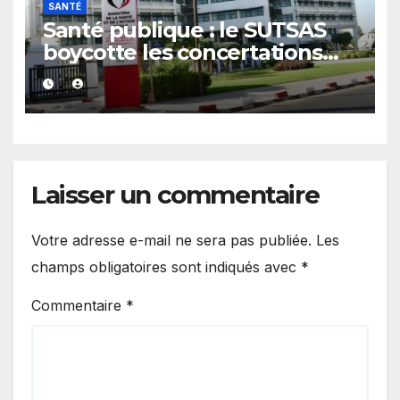
SANTÉ
Santé publique : le SUTSAS
boycotte les concertations
stratégiques du ministère
Laisser un commentaire
Votre adresse e-mail ne sera pas publiée.
Les
champs obligatoires sont indiqués avec
*
Commentaire
*