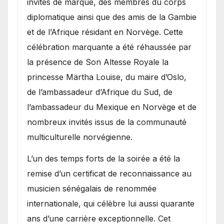
invités de marque, des membres du corps
diplomatique ainsi que des amis de la Gambie
et de l’Afrique résidant en Norvège. Cette
célébration marquante a été réhaussée par
la présence de Son Altesse Royale la
princesse Märtha Louise, du maire d’Oslo,
de l’ambassadeur d’Afrique du Sud, de
l’ambassadeur du Mexique en Norvège et de
nombreux invités issus de la communauté
multiculturelle norvégienne.
​L’un des temps forts de la soirée a été la
remise d’un certificat de reconnaissance au
musicien sénégalais de renommée
internationale, qui célèbre lui aussi quarante
ans d’une carrière exceptionnelle. Cet