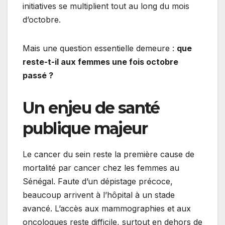
initiatives se multiplient tout au long du mois
d’octobre.
Mais une question essentielle demeure :
que
reste-t-il aux femmes une fois octobre
passé ?
Un enjeu de santé
publique majeur
Le cancer du sein reste la première cause de
mortalité par cancer chez les femmes au
Sénégal. Faute d’un dépistage précoce,
beaucoup arrivent à l’hôpital à un stade
avancé. L’accès aux mammographies et aux
oncologues reste difficile, surtout en dehors de