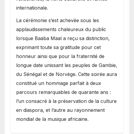
internationale.
​La cérémonie s’est achevée sous les
applaudissements chaleureux du public
lorsque Baaba Maal a reçu sa distinction,
exprimant toute sa gratitude pour cet
honneur ainsi que pour la fraternité de
longue date unissant les peuples de Gambie,
du Sénégal et de Norvège. Cette soirée aura
constitué un hommage parfait à deux
parcours remarquables de quarante ans :
l’un consacré à la préservation de la culture
en diaspora, et l’autre au rayonnement
mondial de la musique africaine.