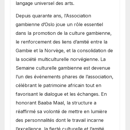
langage universel des arts.
​Depuis quarante ans, l’Association
gambienne d’Oslo joue un rôle essentiel
dans la promotion de la culture gambienne,
le renforcement des liens d’amitié entre la
Gambie et la Norvège, et la consolidation de
la société multiculturelle norvégienne. La
Semaine culturelle gambienne est devenue
l’un des événements phares de l’association,
célébrant le patrimoine africain tout en
favorisant le dialogue et les échanges. En
honorant Baaba Maal, la structure a
réaffirmé sa volonté de mettre en lumière
des personnalités dont le travail incarne
l’excellence, la fierté culturelle et l’amitié