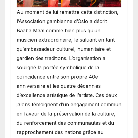
​Au moment de lui remettre cette distinction,
l’Association gambienne d’Oslo a décrit
Baaba Maal comme bien plus qu’un
musicien extraordinaire, le saluant en tant
qu’ambassadeur culturel, humanitaire et
gardien des traditions. L’organisation a
souligné la portée symbolique de la
coïncidence entre son propre 40e
anniversaire et les quatre décennies
d’excellence artistique de l’artiste. Ces deux
jalons témoignent d’un engagement commun
en faveur de la préservation de la culture,
du renforcement des communautés et du
rapprochement des nations grâce au