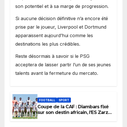
son potentiel et à sa marge de progression.
Si aucune décision définitive n’a encore été
prise par le joueur, Liverpool et Dortmund
apparaissent aujourd’hui comme les
destinations les plus crédibles.
Reste désormais à savoir si le PSG
acceptera de laisser partir l’un de ses jeunes
talents avant la fermeture du mercato.
FOOTBALL
SPORT
Coupe de la CAF : Diambars fixé
sur son destin africain, l’ES Zarzis
sera son premier obstacle.