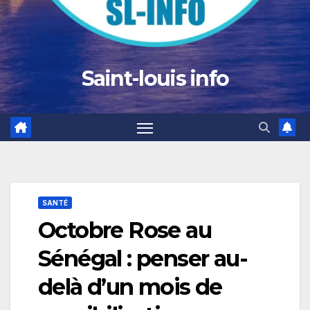
Saint-louis info
SANTÉ
Octobre Rose au
Sénégal : penser au-
delà d’un mois de