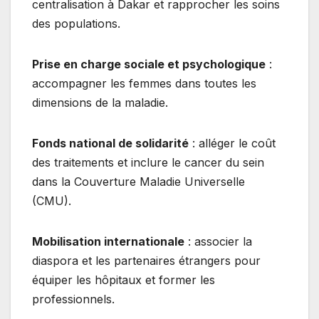
centralisation à Dakar et rapprocher les soins
des populations.
Prise en charge sociale et psychologique
:
accompagner les femmes dans toutes les
dimensions de la maladie.
Fonds national de solidarité
: alléger le coût
des traitements et inclure le cancer du sein
dans la Couverture Maladie Universelle
(CMU).
Mobilisation internationale
: associer la
diaspora et les partenaires étrangers pour
équiper les hôpitaux et former les
professionnels.