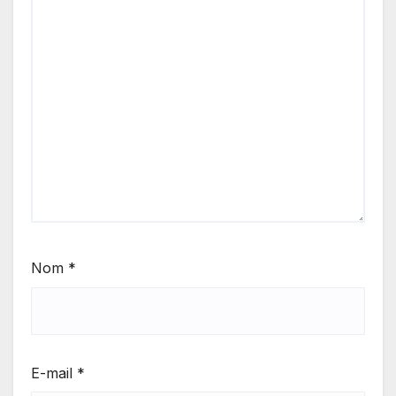
Nom
*
E-mail
*