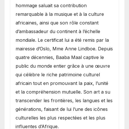
hommage saluait sa contribution
remarquable à la musique et à la culture
africaines, ainsi que son rôle constant
d’ambassadeur du continent à l’échelle
mondiale. Le certificat lui a été remis par la
mairesse d’Oslo, Mme Anne Lindboe. Depuis
quatre décennies, Baaba Maal captive le
public du monde entier grâce à une œuvre
qui célèbre le riche patrimoine culturel
africain tout en promouvant la paix, l’unité
et la compréhension mutuelle. Son art a su
transcender les frontières, les langues et les
générations, faisant de lui l’une des icônes
culturelles les plus respectées et les plus
influentes d’Afrique.