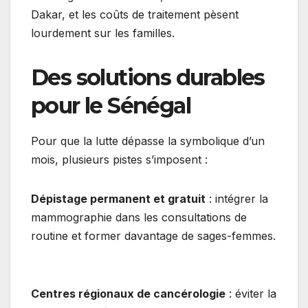
Dakar, et les coûts de traitement pèsent
lourdement sur les familles.
Des solutions durables
pour le Sénégal
Pour que la lutte dépasse la symbolique d’un
mois, plusieurs pistes s’imposent :
Dépistage permanent et gratuit
: intégrer la
mammographie dans les consultations de
routine et former davantage de sages-femmes.
Centres régionaux de cancérologie
: éviter la