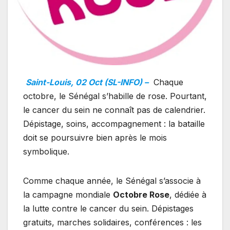
Saint-Louis, 02 Oct (SL-INFO) –
Chaque
octobre, le Sénégal s’habille de rose. Pourtant,
le cancer du sein ne connaît pas de calendrier.
Dépistage, soins, accompagnement : la bataille
doit se poursuivre bien après le mois
symbolique.
Comme chaque année, le Sénégal s’associe à
la campagne mondiale
Octobre Rose
, dédiée à
la lutte contre le cancer du sein. Dépistages
gratuits, marches solidaires, conférences : les