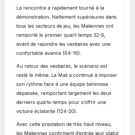
La rencontre a rapidement tourné à la
démonstration. Nettement supérieures dans
tous les secteurs de jeu, les Maliennes ont
remporté le premier quart-temps 32-9,
avant de rejoindre les vestiaires avec une
confortable avance (64-16).
Au retour des vestiaires, le scénario est
resté le même. Le Mali a continué à imposer
son rythme face à une équipe béninoise
dépassée, remportant largement les deux
derniers quarts-temps pour s’offrir une
victoire éclatante (124-20).
Avec cette prestation de très haut niveau,
les Maliennes confirment d’entrée leur statut