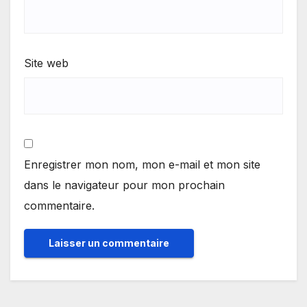
Site web
Enregistrer mon nom, mon e-mail et mon site
dans le navigateur pour mon prochain
commentaire.