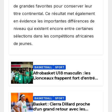
de grandes favorites pour conserver leur
titre continental. Ce résultat met également
en évidence les importantes différences de
niveau qui existent encore entre certaines
sélections dans les compétitions africaines
de jeunes.
BASKETBALL
SPORT
Afrobasket U18 masculin : les
Lionceaux frappent fort d’entrée
et lancent idéalement leur
tournoi.
BASKETBALL
SPORT
Basket : Cierra Dillard proche
d’un grand retour avec les