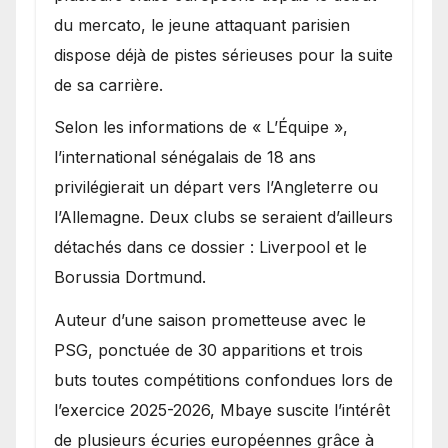
du mercato, le jeune attaquant parisien
dispose déjà de pistes sérieuses pour la suite
de sa carrière.
Selon les informations de « L’Équipe »,
l’international sénégalais de 18 ans
privilégierait un départ vers l’Angleterre ou
l’Allemagne. Deux clubs se seraient d’ailleurs
détachés dans ce dossier : Liverpool et le
Borussia Dortmund.
Auteur d’une saison prometteuse avec le
PSG, ponctuée de 30 apparitions et trois
buts toutes compétitions confondues lors de
l’exercice 2025-2026, Mbaye suscite l’intérêt
de plusieurs écuries européennes grâce à