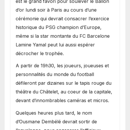
est le grand favori pour soulever le Ballon
d’or lundi soir à Paris au cours d’une
cérémonie qui devrait consacrer l’exercice
historique du PSG champion d’Europe,
même si la star montante du FC Barcelone
Lamine Yamal peut lui aussi espérer
décrocher le trophée.
A partir de 19h30, les joueurs, joueuses et
personnalités du monde du football
défileront par dizaines sur le tapis rouge du
théâtre du Châtelet, au coeur de la capitale,
devant d’innombrables caméras et micros.
Quelques heures plus tard, le nom
d’Ousmane Dembélé devrait sortir de