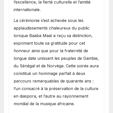
l’excellence, la fierté culturelle et l’amitié
internationale.
​La cérémonie s’est achevée sous les
applaudissements chaleureux du public
lorsque Baaba Maal a reçu sa distinction,
exprimant toute sa gratitude pour cet
honneur ainsi que pour la fraternité de
longue date unissant les peuples de Gambie,
du Sénégal et de Norvège. Cette soirée aura
constitué un hommage parfait à deux
parcours remarquables de quarante ans :
l’un consacré à la préservation de la culture
en diaspora, et l’autre au rayonnement
mondial de la musique africaine.