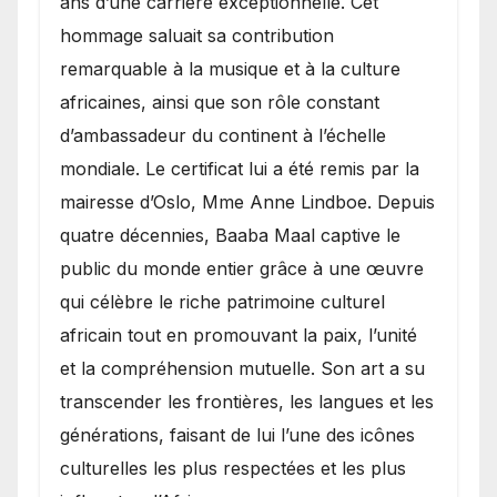
ans d’une carrière exceptionnelle. Cet
hommage saluait sa contribution
remarquable à la musique et à la culture
africaines, ainsi que son rôle constant
d’ambassadeur du continent à l’échelle
mondiale. Le certificat lui a été remis par la
mairesse d’Oslo, Mme Anne Lindboe. Depuis
quatre décennies, Baaba Maal captive le
public du monde entier grâce à une œuvre
qui célèbre le riche patrimoine culturel
africain tout en promouvant la paix, l’unité
et la compréhension mutuelle. Son art a su
transcender les frontières, les langues et les
générations, faisant de lui l’une des icônes
culturelles les plus respectées et les plus