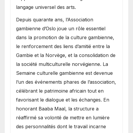
langage universel des arts.
​Depuis quarante ans, l’Association
gambienne d’Oslo joue un rôle essentiel
dans la promotion de la culture gambienne,
le renforcement des liens d’amitié entre la
Gambie et la Norvège, et la consolidation de
la société multiculturelle norvégienne. La
Semaine culturelle gambienne est devenue
l’un des événements phares de l’association,
célébrant le patrimoine africain tout en
favorisant le dialogue et les échanges. En
honorant Baaba Maal, la structure a
réaffirmé sa volonté de mettre en lumière
des personnalités dont le travail incarne