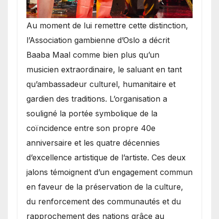
​Au moment de lui remettre cette distinction,
l’Association gambienne d’Oslo a décrit
Baaba Maal comme bien plus qu’un
musicien extraordinaire, le saluant en tant
qu’ambassadeur culturel, humanitaire et
gardien des traditions. L’organisation a
souligné la portée symbolique de la
coïncidence entre son propre 40e
anniversaire et les quatre décennies
d’excellence artistique de l’artiste. Ces deux
jalons témoignent d’un engagement commun
en faveur de la préservation de la culture,
du renforcement des communautés et du
rapprochement des nations grâce au