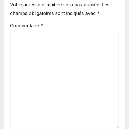
Votre adresse e-mail ne sera pas publiée.
Les
champs obligatoires sont indiqués avec
*
Commentaire
*