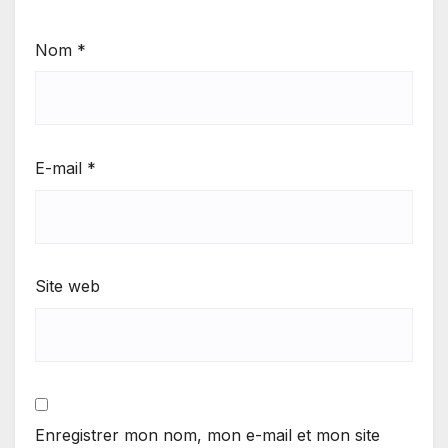
Nom
*
E-mail
*
Site web
Enregistrer mon nom, mon e-mail et mon site