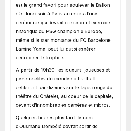
est le grand favori pour soulever le Ballon
d’or lundi soir à Paris au cours d’une
cérémonie qui devrait consacrer l’exercice
historique du PSG champion d’Europe,
même si la star montante du FC Barcelone
Lamine Yamal peut lui aussi espérer
décrocher le trophée.
A partir de 19h30, les joueurs, joueuses et
personnalités du monde du football
défileront par dizaines sur le tapis rouge du
théâtre du Châtelet, au coeur de la capitale,
devant d’innombrables caméras et micros.
Quelques heures plus tard, le nom
d’Ousmane Dembélé devrait sortir de