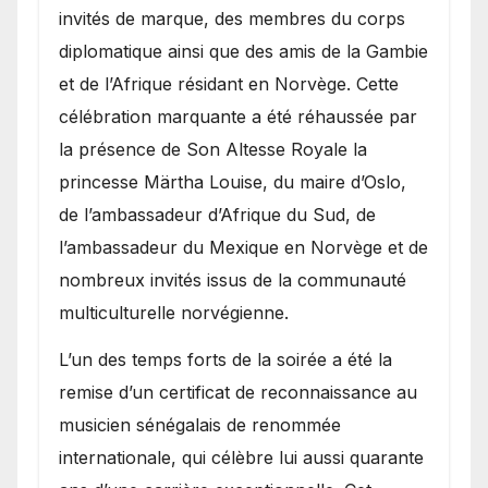
invités de marque, des membres du corps
diplomatique ainsi que des amis de la Gambie
et de l’Afrique résidant en Norvège. Cette
célébration marquante a été réhaussée par
la présence de Son Altesse Royale la
princesse Märtha Louise, du maire d’Oslo,
de l’ambassadeur d’Afrique du Sud, de
l’ambassadeur du Mexique en Norvège et de
nombreux invités issus de la communauté
multiculturelle norvégienne.
​L’un des temps forts de la soirée a été la
remise d’un certificat de reconnaissance au
musicien sénégalais de renommée
internationale, qui célèbre lui aussi quarante