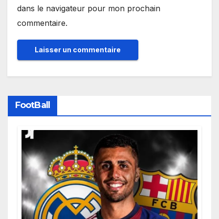
dans le navigateur pour mon prochain
commentaire.
FootBall