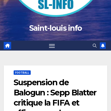
Saint-louis info
FOOTBALL
Suspension de
Balogun : Sepp Blatter
critique la FIFA et