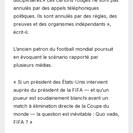
disciplinaires.« Les cartons rouges ne sont pas
annulés par des appels téléphoniques
politiques. Ils sont annulés par des règles, des
preuves et des organismes indépendants »,
écrit-il.
L’ancien patron du football mondial poursuit
en évoquant le scénario rapporté par
plusieurs médias.
« Si un président des États-Unis intervient
auprès du président de la FIFA — et qu’un
joueur est soudainement blanchi avant un
match à élimination directe de la Coupe du
monde — la question est inévitable : Quo vadis,
FIFA ? »