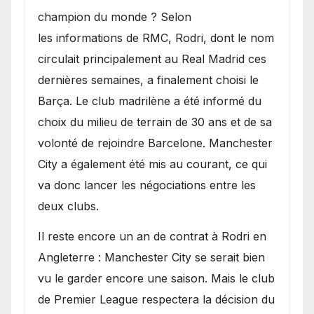
champion du monde ? Selon
les informations de RMC, Rodri, dont le nom
circulait principalement au Real Madrid ces
dernières semaines, a finalement choisi le
Barça. Le club madrilène a été informé du
choix du milieu de terrain de 30 ans et de sa
volonté de rejoindre Barcelone. Manchester
City a également été mis au courant, ce qui
va donc lancer les négociations entre les
deux clubs.
​Il reste encore un an de contrat à Rodri en
Angleterre : Manchester City se serait bien
vu le garder encore une saison. Mais le club
de Premier League respectera la décision du