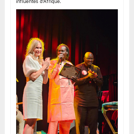
influentes d’Afrique.