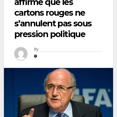
affirme que les
cartons rouges ne
s’annulent pas sous
pression politique
By