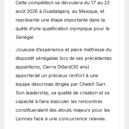
Cette compétition se déroulera du 17 au 23
août 2026 à Guadalajara, au Mexique, et
représente une étape importante dans la
quête d’une qualification olympique pour le
Sénégal.
Joueuse d’expérience et pièce maîtresse du
dispositif sénégalais lors de ses précédentes
apparitions, Cierra Dillard(30 ans)
apporterait un précieux renfort à une
équipe désormais dirigée par Cheikh Sarr.
Son leadership, sa qualité de création et sa
capacité à faire basculer les rencontres
constitueraient des atouts majeurs pour les
Lionnes face à une concurrence relevée.