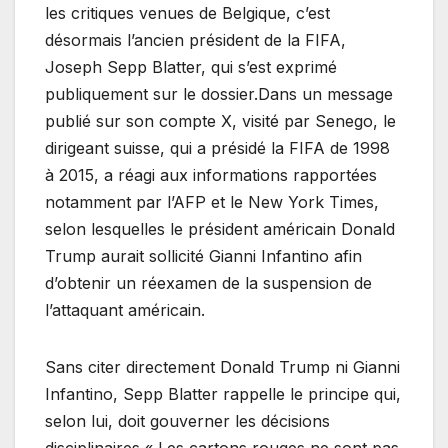
les critiques venues de Belgique, c’est
désormais l’ancien président de la FIFA,
Joseph Sepp Blatter, qui s’est exprimé
publiquement sur le dossier.Dans un message
publié sur son compte X, visité par Senego, le
dirigeant suisse, qui a présidé la FIFA de 1998
à 2015, a réagi aux informations rapportées
notamment par l’AFP et le New York Times,
selon lesquelles le président américain Donald
Trump aurait sollicité Gianni Infantino afin
d’obtenir un réexamen de la suspension de
l’attaquant américain.
Sans citer directement Donald Trump ni Gianni
Infantino, Sepp Blatter rappelle le principe qui,
selon lui, doit gouverner les décisions