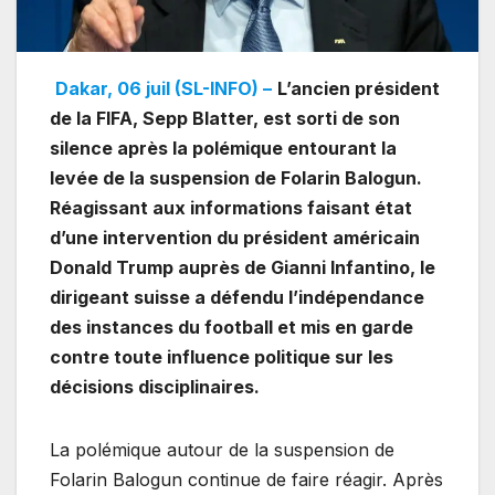
Dakar, 06 juil (SL-INFO) –
L’ancien président
de la FIFA, Sepp Blatter, est sorti de son
silence après la polémique entourant la
levée de la suspension de Folarin Balogun.
Réagissant aux informations faisant état
d’une intervention du président américain
Donald Trump auprès de Gianni Infantino, le
dirigeant suisse a défendu l’indépendance
des instances du football et mis en garde
contre toute influence politique sur les
décisions disciplinaires.
La polémique autour de la suspension de
Folarin Balogun continue de faire réagir. Après