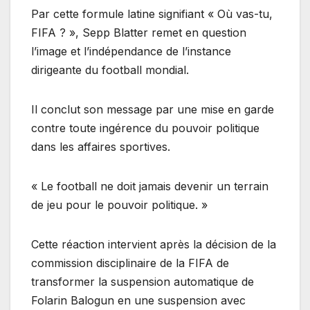
Par cette formule latine signifiant « Où vas-tu,
FIFA ? », Sepp Blatter remet en question
l’image et l’indépendance de l’instance
dirigeante du football mondial.
Il conclut son message par une mise en garde
contre toute ingérence du pouvoir politique
dans les affaires sportives.
« Le football ne doit jamais devenir un terrain
de jeu pour le pouvoir politique. »
Cette réaction intervient après la décision de la
commission disciplinaire de la FIFA de
transformer la suspension automatique de
Folarin Balogun en une suspension avec