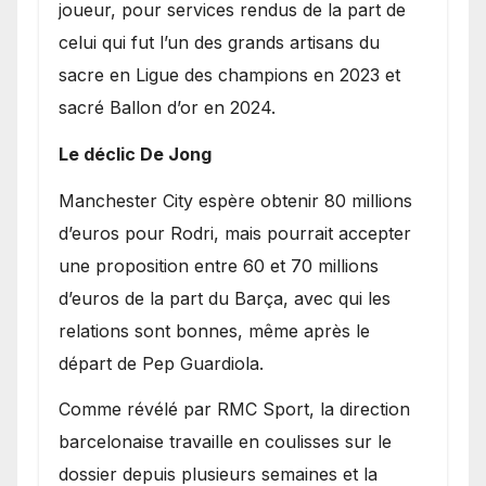
joueur, pour services rendus de la part de
celui qui fut l’un des grands artisans du
sacre en Ligue des champions en 2023 et
sacré Ballon d’or en 2024.
Le déclic De Jong
​Manchester City espère obtenir 80 millions
d’euros pour Rodri, mais pourrait accepter
une proposition entre 60 et 70 millions
d’euros de la part du Barça, avec qui les
relations sont bonnes, même après le
départ de Pep Guardiola.
​Comme révélé par RMC Sport, la direction
barcelonaise travaille en coulisses sur le
dossier depuis plusieurs semaines et la