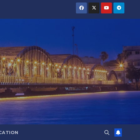
CATION