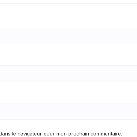
 dans le navigateur pour mon prochain commentaire.