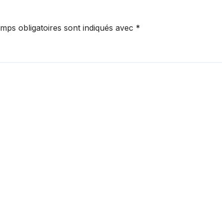
mps obligatoires sont indiqués avec
*