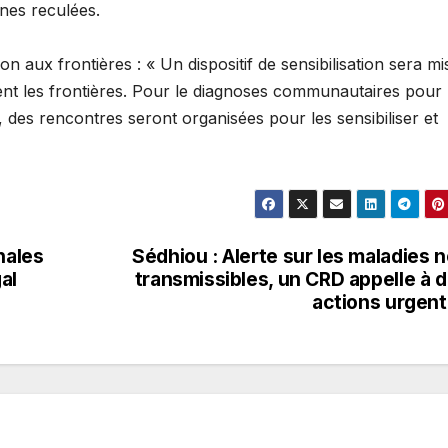
nes reculées.
n aux frontières : « Un dispositif de sensibilisation sera mi
ent les frontières. Pour le diagnoses communautaires pour 
, des rencontres seront organisées pour les sensibiliser et
nales
Sédhiou : Alerte sur les maladies 
al
transmissibles, un CRD appelle à 
actions urgen