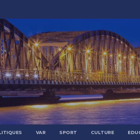
LITIQUES
VAR
SPORT
CULTURE
EDU