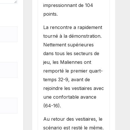
impressionnant de 104
points.
La rencontre a rapidement
tourné à la démonstration.
Nettement supérieures
dans tous les secteurs de
jeu, les Maliennes ont
remporté le premier quart-
temps 32-9, avant de
rejoindre les vestiaires avec
une confortable avance
(64-16).
Au retour des vestiaires, le
scénario est resté le même.