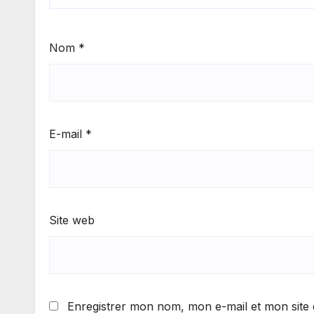
Nom
*
E-mail
*
Site web
Enregistrer mon nom, mon e-mail et mon site