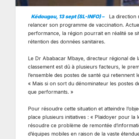
Kédougou, 13 sept (SL-INFO) –
La direction
relancer son programme de vaccination. Actuel
performance, la région pourrait en réalité se si
rétention des données sanitaires.
Le Dr Ababacar Mbaye, directeur régional de l
classement est dû à plusieurs facteurs, le prem
l’ensemble des postes de santé qui retiennent 
« Mais si on sort du dénominateur les postes 
que performants. »
Pour résoudre cette situation et atteindre l’obje
place plusieurs initiatives : « Plaidoyer pour l
résoudre ce problème de remontée d’informations
d’équipes mobiles en raison de la vaste étendue 