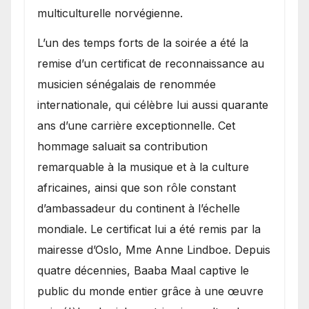
multiculturelle norvégienne.
​L’un des temps forts de la soirée a été la
remise d’un certificat de reconnaissance au
musicien sénégalais de renommée
internationale, qui célèbre lui aussi quarante
ans d’une carrière exceptionnelle. Cet
hommage saluait sa contribution
remarquable à la musique et à la culture
africaines, ainsi que son rôle constant
d’ambassadeur du continent à l’échelle
mondiale. Le certificat lui a été remis par la
mairesse d’Oslo, Mme Anne Lindboe. Depuis
quatre décennies, Baaba Maal captive le
public du monde entier grâce à une œuvre