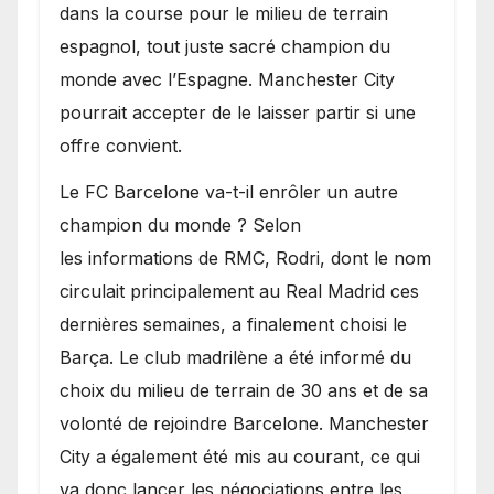
dans la course pour le milieu de terrain
espagnol, tout juste sacré champion du
monde avec l’Espagne. Manchester City
pourrait accepter de le laisser partir si une
offre convient.
​Le FC Barcelone va-t-il enrôler un autre
champion du monde ? Selon
les informations de RMC, Rodri, dont le nom
circulait principalement au Real Madrid ces
dernières semaines, a finalement choisi le
Barça. Le club madrilène a été informé du
choix du milieu de terrain de 30 ans et de sa
volonté de rejoindre Barcelone. Manchester
City a également été mis au courant, ce qui
va donc lancer les négociations entre les