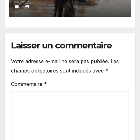
cadre de la lutte contre
l’exploitation illégale
Laisser un commentaire
Votre adresse e-mail ne sera pas publiée.
Les
champs obligatoires sont indiqués avec
*
Commentaire
*