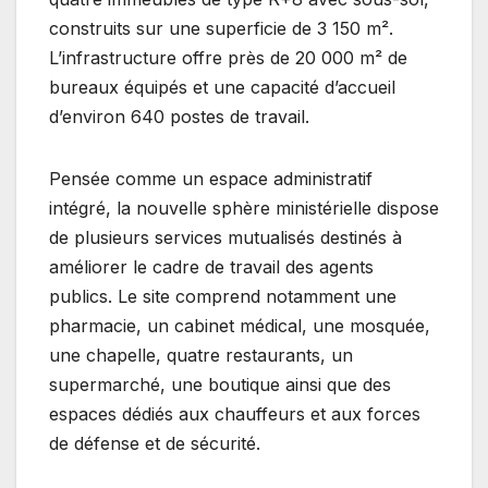
construits sur une superficie de 3 150 m².
L’infrastructure offre près de 20 000 m² de
bureaux équipés et une capacité d’accueil
d’environ 640 postes de travail.
Pensée comme un espace administratif
intégré, la nouvelle sphère ministérielle dispose
de plusieurs services mutualisés destinés à
améliorer le cadre de travail des agents
publics. Le site comprend notamment une
pharmacie, un cabinet médical, une mosquée,
une chapelle, quatre restaurants, un
supermarché, une boutique ainsi que des
espaces dédiés aux chauffeurs et aux forces
de défense et de sécurité.