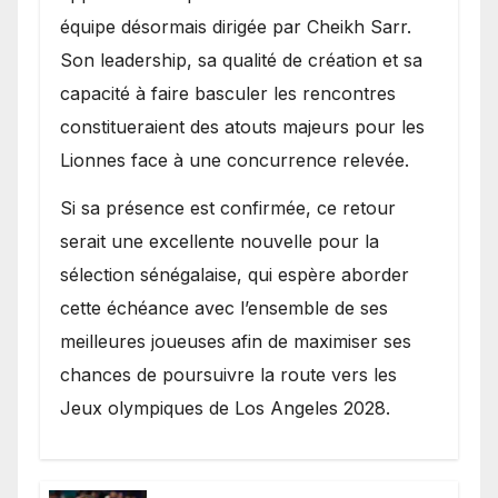
équipe désormais dirigée par Cheikh Sarr.
Son leadership, sa qualité de création et sa
capacité à faire basculer les rencontres
constitueraient des atouts majeurs pour les
Lionnes face à une concurrence relevée.
Si sa présence est confirmée, ce retour
serait une excellente nouvelle pour la
sélection sénégalaise, qui espère aborder
cette échéance avec l’ensemble de ses
meilleures joueuses afin de maximiser ses
chances de poursuivre la route vers les
Jeux olympiques de Los Angeles 2028.