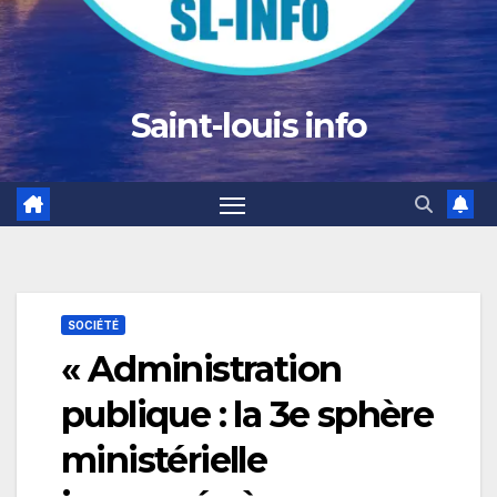
Saint-louis info
SOCIÉTÉ
« Administration
publique : la 3e sphère
ministérielle