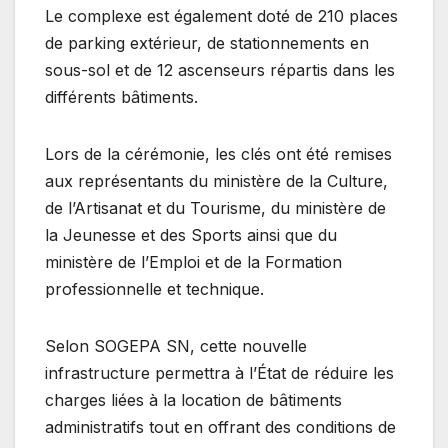
Le complexe est également doté de 210 places
de parking extérieur, de stationnements en
sous-sol et de 12 ascenseurs répartis dans les
différents bâtiments.
Lors de la cérémonie, les clés ont été remises
aux représentants du ministère de la Culture,
de l’Artisanat et du Tourisme, du ministère de
la Jeunesse et des Sports ainsi que du
ministère de l’Emploi et de la Formation
professionnelle et technique.
Selon SOGEPA SN, cette nouvelle
infrastructure permettra à l’État de réduire les
charges liées à la location de bâtiments
administratifs tout en offrant des conditions de