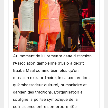
​Au moment de lui remettre cette distinction,
l’Association gambienne d’Oslo a décrit
Baaba Maal comme bien plus qu’un
musicien extraordinaire, le saluant en tant
qu’ambassadeur culturel, humanitaire et
gardien des traditions. L’organisation a
souligné la portée symbolique de la
coïncidence entre son propre 40e