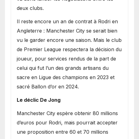
deux clubs.
​Il reste encore un an de contrat à Rodri en
Angleterre : Manchester City se serait bien
vu le garder encore une saison. Mais le club
de Premier League respectera la décision du
joueur, pour services rendus de la part de
celui qui fut l’un des grands artisans du
sacre en Ligue des champions en 2023 et
sacré Ballon d’or en 2024.
Le déclic De Jong
​Manchester City espère obtenir 80 millions
d’euros pour Rodri, mais pourrait accepter
une proposition entre 60 et 70 millions