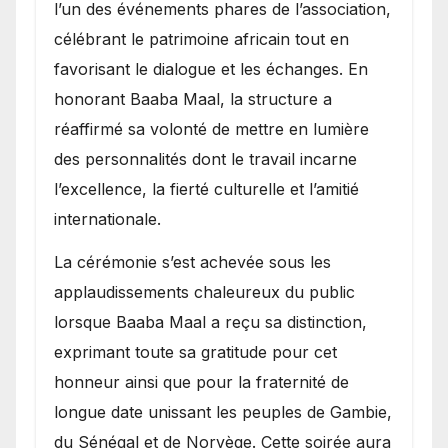
l’un des événements phares de l’association,
célébrant le patrimoine africain tout en
favorisant le dialogue et les échanges. En
honorant Baaba Maal, la structure a
réaffirmé sa volonté de mettre en lumière
des personnalités dont le travail incarne
l’excellence, la fierté culturelle et l’amitié
internationale.
​La cérémonie s’est achevée sous les
applaudissements chaleureux du public
lorsque Baaba Maal a reçu sa distinction,
exprimant toute sa gratitude pour cet
honneur ainsi que pour la fraternité de
longue date unissant les peuples de Gambie,
du Sénégal et de Norvège. Cette soirée aura