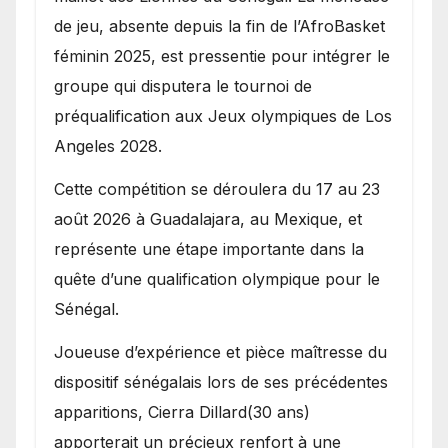
de jeu, absente depuis la fin de l’AfroBasket
féminin 2025, est pressentie pour intégrer le
groupe qui disputera le tournoi de
préqualification aux Jeux olympiques de Los
Angeles 2028.
Cette compétition se déroulera du 17 au 23
août 2026 à Guadalajara, au Mexique, et
représente une étape importante dans la
quête d’une qualification olympique pour le
Sénégal.
Joueuse d’expérience et pièce maîtresse du
dispositif sénégalais lors de ses précédentes
apparitions, Cierra Dillard(30 ans)
apporterait un précieux renfort à une