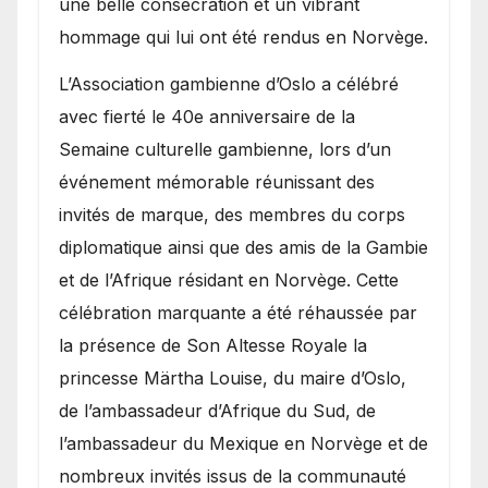
une belle consécration et un vibrant
hommage qui lui ont été rendus en Norvège.
​L’Association gambienne d’Oslo a célébré
avec fierté le 40e anniversaire de la
Semaine culturelle gambienne, lors d’un
événement mémorable réunissant des
invités de marque, des membres du corps
diplomatique ainsi que des amis de la Gambie
et de l’Afrique résidant en Norvège. Cette
célébration marquante a été réhaussée par
la présence de Son Altesse Royale la
princesse Märtha Louise, du maire d’Oslo,
de l’ambassadeur d’Afrique du Sud, de
l’ambassadeur du Mexique en Norvège et de
nombreux invités issus de la communauté