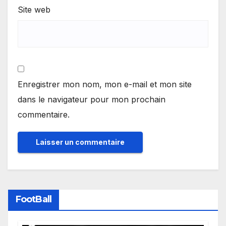
Site web
Enregistrer mon nom, mon e-mail et mon site
dans le navigateur pour mon prochain
commentaire.
FootBall