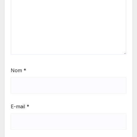
Nom
*
E-mail
*