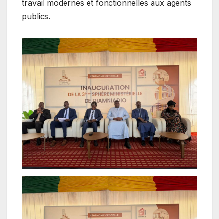
travail modernes et fonctionnelles aux agents
publics.