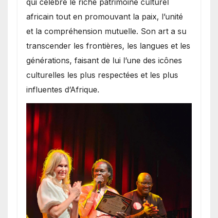
qui célèbre le riche patrimoine culturel
africain tout en promouvant la paix, l’unité
et la compréhension mutuelle. Son art a su
transcender les frontières, les langues et les
générations, faisant de lui l’une des icônes
culturelles les plus respectées et les plus
influentes d’Afrique.