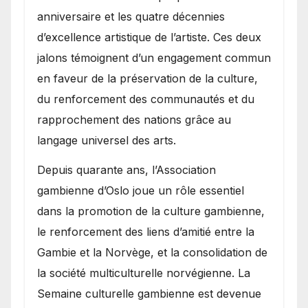
anniversaire et les quatre décennies
d’excellence artistique de l’artiste. Ces deux
jalons témoignent d’un engagement commun
en faveur de la préservation de la culture,
du renforcement des communautés et du
rapprochement des nations grâce au
langage universel des arts.
​Depuis quarante ans, l’Association
gambienne d’Oslo joue un rôle essentiel
dans la promotion de la culture gambienne,
le renforcement des liens d’amitié entre la
Gambie et la Norvège, et la consolidation de
la société multiculturelle norvégienne. La
Semaine culturelle gambienne est devenue