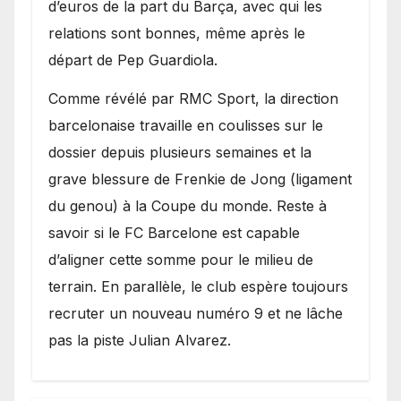
d’euros de la part du Barça, avec qui les
relations sont bonnes, même après le
départ de Pep Guardiola.
​Comme révélé par RMC Sport, la direction
barcelonaise travaille en coulisses sur le
dossier depuis plusieurs semaines et la
grave blessure de Frenkie de Jong (ligament
du genou) à la Coupe du monde. Reste à
savoir si le FC Barcelone est capable
d’aligner cette somme pour le milieu de
terrain. En parallèle, le club espère toujours
recruter un nouveau numéro 9 et ne lâche
pas la piste Julian Alvarez.