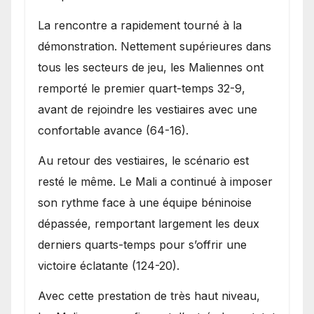
La rencontre a rapidement tourné à la
démonstration. Nettement supérieures dans
tous les secteurs de jeu, les Maliennes ont
remporté le premier quart-temps 32-9,
avant de rejoindre les vestiaires avec une
confortable avance (64-16).
Au retour des vestiaires, le scénario est
resté le même. Le Mali a continué à imposer
son rythme face à une équipe béninoise
dépassée, remportant largement les deux
derniers quarts-temps pour s’offrir une
victoire éclatante (124-20).
Avec cette prestation de très haut niveau,