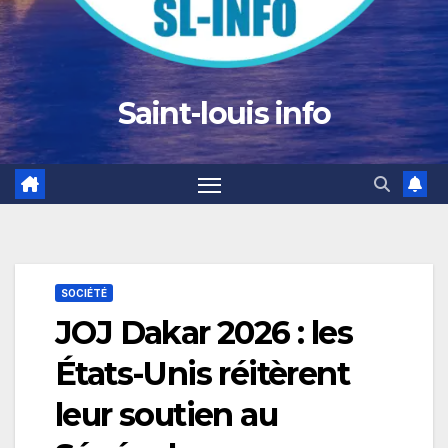
Saint-louis info
SOCIÉTÉ
JOJ Dakar 2026 : les
États-Unis réitèrent
leur soutien au