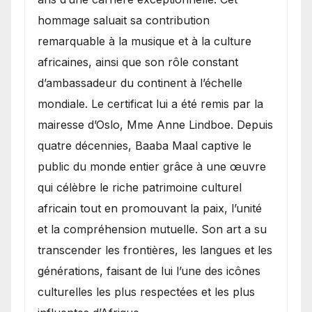
hommage saluait sa contribution
remarquable à la musique et à la culture
africaines, ainsi que son rôle constant
d’ambassadeur du continent à l’échelle
mondiale. Le certificat lui a été remis par la
mairesse d’Oslo, Mme Anne Lindboe. Depuis
quatre décennies, Baaba Maal captive le
public du monde entier grâce à une œuvre
qui célèbre le riche patrimoine culturel
africain tout en promouvant la paix, l’unité
et la compréhension mutuelle. Son art a su
transcender les frontières, les langues et les
générations, faisant de lui l’une des icônes
culturelles les plus respectées et les plus