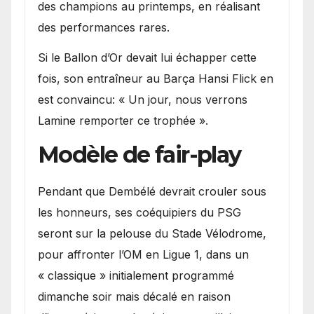
des champions au printemps, en réalisant
des performances rares.
Si le Ballon d’Or devait lui échapper cette
fois, son entraîneur au Barça Hansi Flick en
est convaincu: « Un jour, nous verrons
Lamine remporter ce trophée ».
Modèle de fair-play
Pendant que Dembélé devrait crouler sous
les honneurs, ses coéquipiers du PSG
seront sur la pelouse du Stade Vélodrome,
pour affronter l’OM en Ligue 1, dans un
« classique » initialement programmé
dimanche soir mais décalé en raison