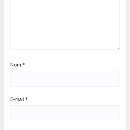
Nom
*
E-mail
*