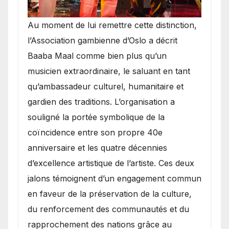
​Au moment de lui remettre cette distinction,
l’Association gambienne d’Oslo a décrit
Baaba Maal comme bien plus qu’un
musicien extraordinaire, le saluant en tant
qu’ambassadeur culturel, humanitaire et
gardien des traditions. L’organisation a
souligné la portée symbolique de la
coïncidence entre son propre 40e
anniversaire et les quatre décennies
d’excellence artistique de l’artiste. Ces deux
jalons témoignent d’un engagement commun
en faveur de la préservation de la culture,
du renforcement des communautés et du
rapprochement des nations grâce au