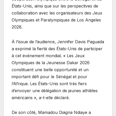
États-Unis, ainsi que sur les perspectives de
collaboration avec les organisateurs des Jeux
Olympiques et Paralympiques de Los Angeles
2028.
À l’issue de l’audience, Jennifer Davis Paguada
a exprimé la fierté des États-Unis de participer
à cet événement mondial. « Les Jeux
Olympiques de la Jeunesse Dakar 2026
constituent une belle opportunité et un
important défi pour le Sénégal et pour
l’Afrique. Les États-Unis sont très fiers
d’envoyer une délégation de jeunes athlètes
américains », a-t-elle déclaré.
De son côté, Mamadou Diagna Ndiaye a