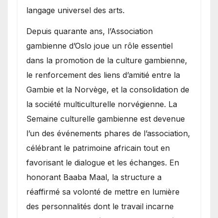
langage universel des arts.
​Depuis quarante ans, l’Association
gambienne d’Oslo joue un rôle essentiel
dans la promotion de la culture gambienne,
le renforcement des liens d’amitié entre la
Gambie et la Norvège, et la consolidation de
la société multiculturelle norvégienne. La
Semaine culturelle gambienne est devenue
l’un des événements phares de l’association,
célébrant le patrimoine africain tout en
favorisant le dialogue et les échanges. En
honorant Baaba Maal, la structure a
réaffirmé sa volonté de mettre en lumière
des personnalités dont le travail incarne