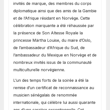
invités de marque, des membres du corps
diplomatique ainsi que des amis de la Gambie
et de l’Afrique résidant en Norvège. Cette
célébration marquante a été réhaussée par
la présence de Son Altesse Royale la
princesse Märtha Louise, du maire d’Oslo,
de l’ambassadeur d’Afrique du Sud, de
l’ambassadeur du Mexique en Norvège et de
nombreux invités issus de la communauté
multiculturelle norvégienne.
​L’un des temps forts de la soirée a été la
remise d’un certificat de reconnaissance au
musicien sénégalais de renommée
internationale, qui célèbre lui aussi quarante
ans d’une carrière exceptionnelle. Cet