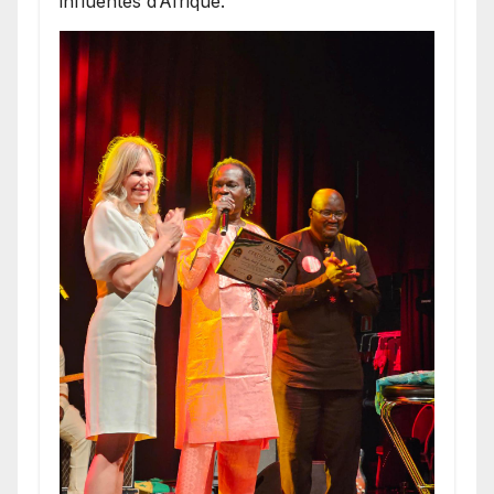
influentes d’Afrique.