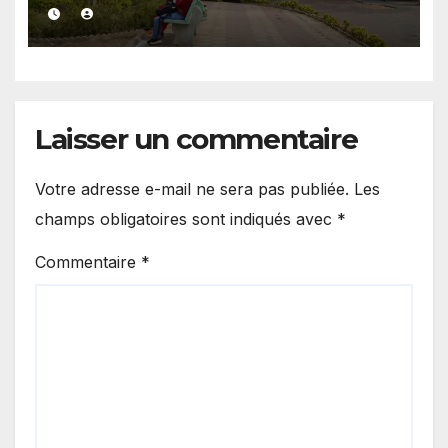
inacceptable » du statut des
médecins
Laisser un commentaire
Votre adresse e-mail ne sera pas publiée.
Les
champs obligatoires sont indiqués avec
*
Commentaire
*