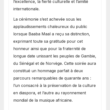
l’excellence, la fierté culturelle et l’amitié
internationale.
​La cérémonie s’est achevée sous les
applaudissements chaleureux du public
lorsque Baaba Maal a reçu sa distinction,
exprimant toute sa gratitude pour cet
honneur ainsi que pour la fraternité de
longue date unissant les peuples de Gambie,
du Sénégal et de Norvège. Cette soirée aura
constitué un hommage parfait à deux
parcours remarquables de quarante ans :
l’un consacré à la préservation de la culture
en diaspora, et l’autre au rayonnement
mondial de la musique africaine.