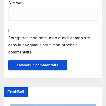
Site web
Enregistrer mon nom, mon e-mail et mon site
dans le navigateur pour mon prochain
commentaire.
FootBall