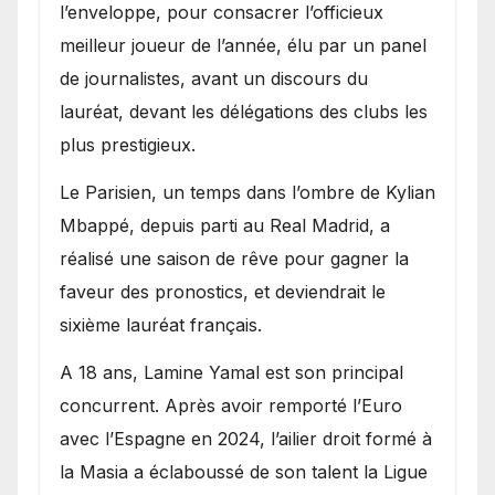
l’enveloppe, pour consacrer l’officieux
meilleur joueur de l’année, élu par un panel
de journalistes, avant un discours du
lauréat, devant les délégations des clubs les
plus prestigieux.
Le Parisien, un temps dans l’ombre de Kylian
Mbappé, depuis parti au Real Madrid, a
réalisé une saison de rêve pour gagner la
faveur des pronostics, et deviendrait le
sixième lauréat français.
A 18 ans, Lamine Yamal est son principal
concurrent. Après avoir remporté l’Euro
avec l’Espagne en 2024, l’ailier droit formé à
la Masia a éclaboussé de son talent la Ligue