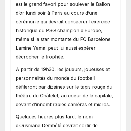
est le grand favori pour soulever le Ballon
d’or lundi soir à Paris au cours d’une
cérémonie qui devrait consacrer l’exercice
historique du PSG champion d’Europe,
même si la star montante du FC Barcelone
Lamine Yamal peut lui aussi espérer
décrocher le trophée.
A partir de 19h30, les joueurs, joueuses et
personnalités du monde du football
défileront par dizaines sur le tapis rouge du
théâtre du Châtelet, au coeur de la capitale,
devant d’innombrables caméras et micros.
Quelques heures plus tard, le nom
d’Ousmane Dembélé devrait sortir de