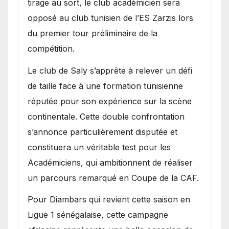
tirage au sort, le club académicien sera
opposé au club tunisien de l’ES Zarzis lors
du premier tour préliminaire de la
compétition.
Le club de Saly s’apprête à relever un défi
de taille face à une formation tunisienne
réputée pour son expérience sur la scène
continentale. Cette double confrontation
s’annonce particulièrement disputée et
constituera un véritable test pour les
Académiciens, qui ambitionnent de réaliser
un parcours remarqué en Coupe de la CAF.
Pour Diambars qui revient cette saison en
Ligue 1 sénégalaise, cette campagne