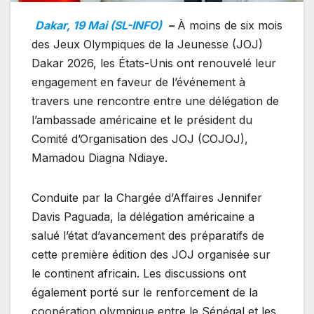
Dakar, 19 Mai (SL-INFO)
–
À moins de six mois
des Jeux Olympiques de la Jeunesse (JOJ)
Dakar 2026, les États-Unis ont renouvelé leur
engagement en faveur de l’événement à
travers une rencontre entre une délégation de
l’ambassade américaine et le président du
Comité d’Organisation des JOJ (COJOJ),
Mamadou Diagna Ndiaye.
Conduite par la Chargée d’Affaires Jennifer
Davis Paguada, la délégation américaine a
salué l’état d’avancement des préparatifs de
cette première édition des JOJ organisée sur
le continent africain. Les discussions ont
également porté sur le renforcement de la
coopération olympique entre le Sénégal et les