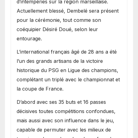
d’intempéries sur la région marseillaise.
Actuellement blessé, Dembelé sera présent
pour la cérémonie, tout comme son
coéquipier Désiré Doué, selon leur
entourage.
L’international français âgé de 28 ans a été
l’un des grands artisans de la victoire
historique du PSG en Ligue des champions,
complétant un triplé avec le championnat et
la coupe de France.
D’abord avec ses 35 buts et 16 passes
décisives toutes compétitions confondues,
mais aussi avec son influence dans le jeu,
capable de permuter avec les milieux de