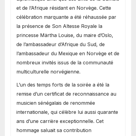
et de l’Afrique résidant en Norvège. Cette
célébration marquante a été réhaussée par
la présence de Son Altesse Royale la
princesse Märtha Louise, du maire d’Oslo,
de l’ambassadeur d’Afrique du Sud, de
l’ambassadeur du Mexique en Norvège et de
nombreux invités issus de la communauté
multiculturelle norvégienne.
​L’un des temps forts de la soirée a été la
remise d’un certificat de reconnaissance au
musicien sénégalais de renommée
internationale, qui célèbre lui aussi quarante
ans d’une carrière exceptionnelle. Cet
hommage saluait sa contribution