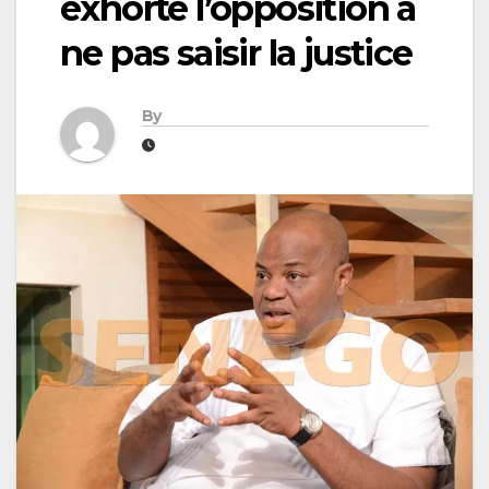
exhorte l’opposition à
ne pas saisir la justice
By