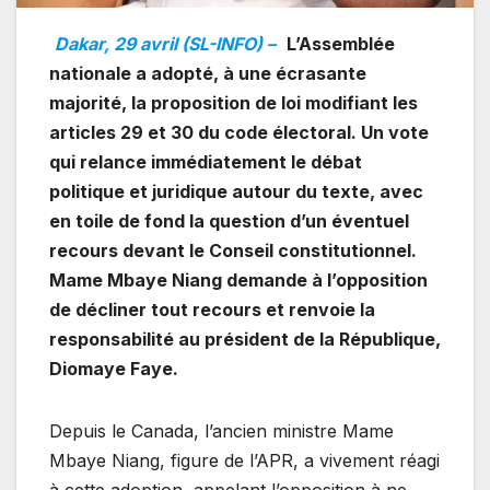
Dakar, 29 avril (SL-INFO) –
L’Assemblée
nationale a adopté, à une écrasante
majorité, la proposition de loi modifiant les
articles 29 et 30 du code électoral. Un vote
qui relance immédiatement le débat
politique et juridique autour du texte, avec
en toile de fond la question d’un éventuel
recours devant le Conseil constitutionnel.
Mame Mbaye Niang demande à l’opposition
de décliner tout recours et renvoie la
responsabilité au président de la République,
Diomaye Faye.
Depuis le Canada, l’ancien ministre Mame
Mbaye Niang, figure de l’APR, a vivement réagi