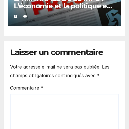
L’économie et la politique en
vedette
Laisser un commentaire
Votre adresse e-mail ne sera pas publiée.
Les
champs obligatoires sont indiqués avec
*
Commentaire
*