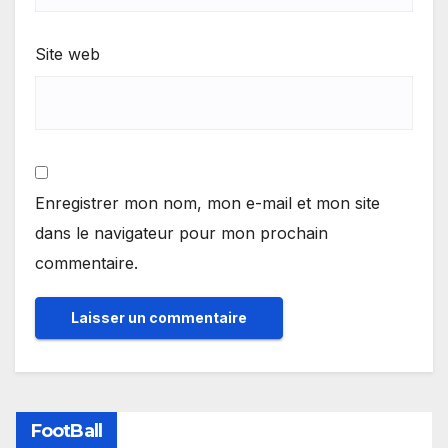
Site web
Enregistrer mon nom, mon e-mail et mon site
dans le navigateur pour mon prochain
commentaire.
FootBall