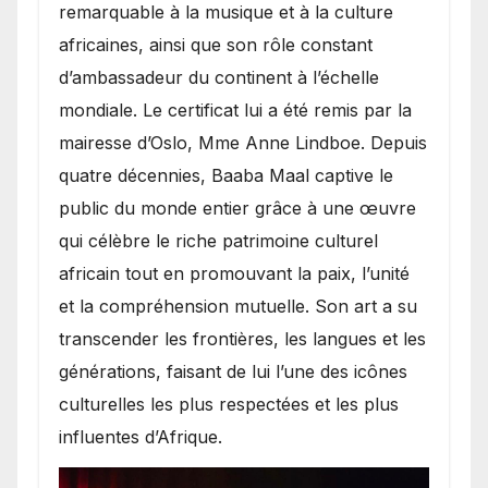
remarquable à la musique et à la culture
africaines, ainsi que son rôle constant
d’ambassadeur du continent à l’échelle
mondiale. Le certificat lui a été remis par la
mairesse d’Oslo, Mme Anne Lindboe. Depuis
quatre décennies, Baaba Maal captive le
public du monde entier grâce à une œuvre
qui célèbre le riche patrimoine culturel
africain tout en promouvant la paix, l’unité
et la compréhension mutuelle. Son art a su
transcender les frontières, les langues et les
générations, faisant de lui l’une des icônes
culturelles les plus respectées et les plus
influentes d’Afrique.