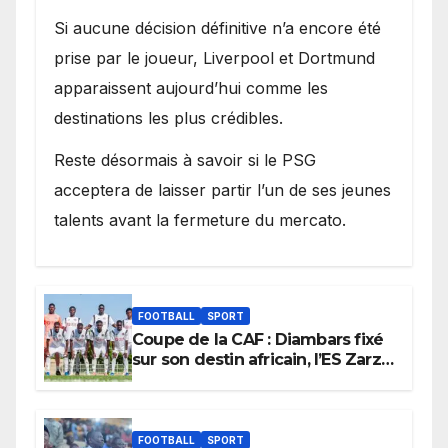
Si aucune décision définitive n’a encore été
prise par le joueur, Liverpool et Dortmund
apparaissent aujourd’hui comme les
destinations les plus crédibles.
Reste désormais à savoir si le PSG
acceptera de laisser partir l’un de ses jeunes
talents avant la fermeture du mercato.
FOOTBALL
SPORT
Coupe de la CAF : Diambars fixé
sur son destin africain, l’ES Zarzis
sera son premier obstacle.
FOOTBALL
SPORT