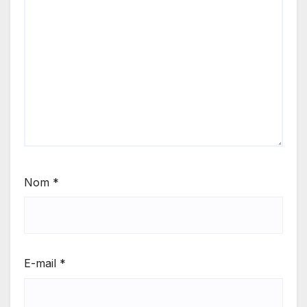
Nom
*
E-mail
*