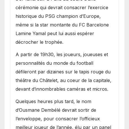
cérémonie qui devrait consacrer l’exercice
historique du PSG champion d’Europe,
même si la star montante du FC Barcelone
Lamine Yamal peut lui aussi espérer
décrocher le trophée.
A partir de 19h30, les joueurs, joueuses et
personnalités du monde du football
défileront par dizaines sur le tapis rouge du
théâtre du Châtelet, au coeur de la capitale,
devant d’innombrables caméras et micros.
Quelques heures plus tard, le nom
d’Ousmane Dembélé devrait sortir de
l’enveloppe, pour consacrer l’officieux
meilleur joueur de l’année, élu par un panel