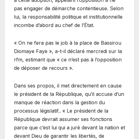
à cette adoption, appelant l’opposition à ne
pas engager de démarche contentieuse. Selon
lui, la responsabilité politique et institutionnelle
incombe d’abord au chef de l’État.
« On ne fera pas le job à la place de Bassirou
Diomaye Faye », a-t-il déclaré mercredi sur la
rfm, estimant que « ce n’est pas à l’opposition
de déposer de recours ».
Dans ses propos, il met directement en cause
le président de la République, qu’il accuse d’un
manque de réaction dans la gestion du
processus législatif.. « Le président de la
République devrait assumer ses fonctions
parce que c’est lui qui a juré devant la nation et
devant Dieu de garantir les libertés, de