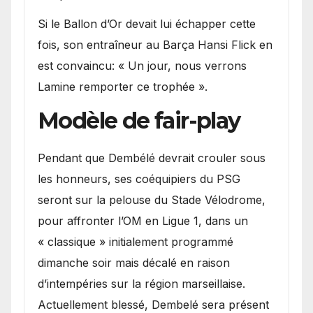
Si le Ballon d’Or devait lui échapper cette
fois, son entraîneur au Barça Hansi Flick en
est convaincu: « Un jour, nous verrons
Lamine remporter ce trophée ».
Modèle de fair-play
Pendant que Dembélé devrait crouler sous
les honneurs, ses coéquipiers du PSG
seront sur la pelouse du Stade Vélodrome,
pour affronter l’OM en Ligue 1, dans un
« classique » initialement programmé
dimanche soir mais décalé en raison
d’intempéries sur la région marseillaise.
Actuellement blessé, Dembelé sera présent