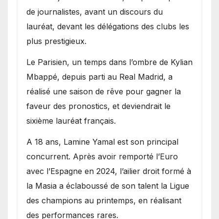
de journalistes, avant un discours du
lauréat, devant les délégations des clubs les
plus prestigieux.
Le Parisien, un temps dans l’ombre de Kylian
Mbappé, depuis parti au Real Madrid, a
réalisé une saison de rêve pour gagner la
faveur des pronostics, et deviendrait le
sixième lauréat français.
A 18 ans, Lamine Yamal est son principal
concurrent. Après avoir remporté l’Euro
avec l’Espagne en 2024, l’ailier droit formé à
la Masia a éclaboussé de son talent la Ligue
des champions au printemps, en réalisant
des performances rares.