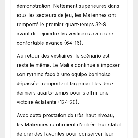
démonstration. Nettement supérieures dans
tous les secteurs de jeu, les Maliennes ont
remporté le premier quart-temps 32-9,
avant de rejoindre les vestiaires avec une
confortable avance (64-16).
Au retour des vestiaires, le scénario est
resté le même. Le Mali a continué à imposer
son rythme face à une équipe béninoise
dépassée, remportant largement les deux
derniers quarts-temps pour s’offrir une
victoire éclatante (124-20).
Avec cette prestation de très haut niveau,
les Maliennes confirment d’entrée leur statut
de grandes favorites pour conserver leur