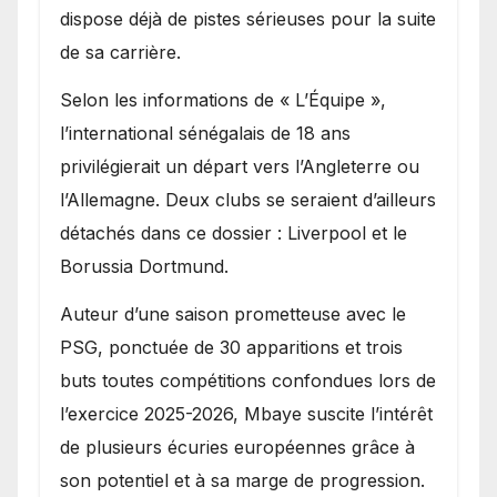
dispose déjà de pistes sérieuses pour la suite
de sa carrière.
Selon les informations de « L’Équipe »,
l’international sénégalais de 18 ans
privilégierait un départ vers l’Angleterre ou
l’Allemagne. Deux clubs se seraient d’ailleurs
détachés dans ce dossier : Liverpool et le
Borussia Dortmund.
Auteur d’une saison prometteuse avec le
PSG, ponctuée de 30 apparitions et trois
buts toutes compétitions confondues lors de
l’exercice 2025-2026, Mbaye suscite l’intérêt
de plusieurs écuries européennes grâce à
son potentiel et à sa marge de progression.