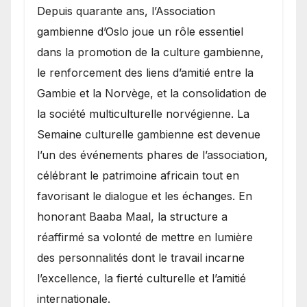
​Depuis quarante ans, l’Association
gambienne d’Oslo joue un rôle essentiel
dans la promotion de la culture gambienne,
le renforcement des liens d’amitié entre la
Gambie et la Norvège, et la consolidation de
la société multiculturelle norvégienne. La
Semaine culturelle gambienne est devenue
l’un des événements phares de l’association,
célébrant le patrimoine africain tout en
favorisant le dialogue et les échanges. En
honorant Baaba Maal, la structure a
réaffirmé sa volonté de mettre en lumière
des personnalités dont le travail incarne
l’excellence, la fierté culturelle et l’amitié
internationale.