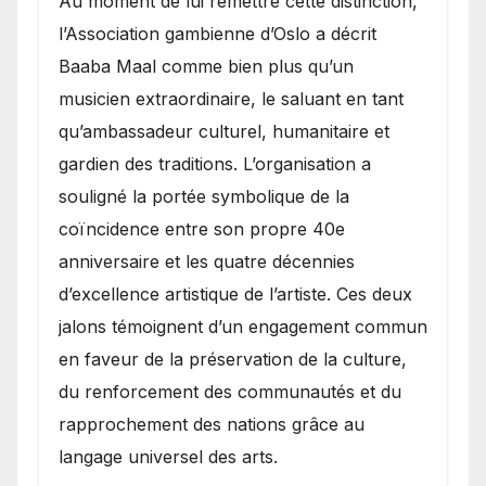
​Au moment de lui remettre cette distinction,
l’Association gambienne d’Oslo a décrit
Baaba Maal comme bien plus qu’un
musicien extraordinaire, le saluant en tant
qu’ambassadeur culturel, humanitaire et
gardien des traditions. L’organisation a
souligné la portée symbolique de la
coïncidence entre son propre 40e
anniversaire et les quatre décennies
d’excellence artistique de l’artiste. Ces deux
jalons témoignent d’un engagement commun
en faveur de la préservation de la culture,
du renforcement des communautés et du
rapprochement des nations grâce au
langage universel des arts.