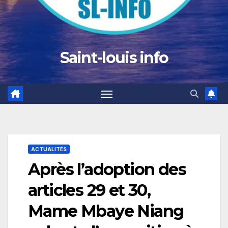
Saint-louis info
ACTUALITÉS
Après l’adoption des
articles 29 et 30,
Mame Mbaye Niang