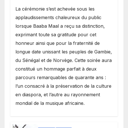
​La cérémonie s’est achevée sous les
applaudissements chaleureux du public
lorsque Baaba Maal a reçu sa distinction,
exprimant toute sa gratitude pour cet
honneur ainsi que pour la fraternité de
longue date unissant les peuples de Gambie,
du Sénégal et de Norvège. Cette soirée aura
constitué un hommage parfait à deux
parcours remarquables de quarante ans :
l’un consacré à la préservation de la culture
en diaspora, et l’autre au rayonnement
mondial de la musique africaine.