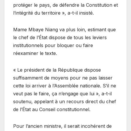
protéger le pays, de défendre la Constitution et
l’intégrité du territoire », a-t-il insisté.
Mame Mbaye Niang va plus loin, estimant que
le chef de l’État dispose de tous les leviers
institutionnels pour bloquer ou faire
réexaminer le texte.
« Le président de la République dispose
suffisamment de moyens pour ne pas laisser
cette loi arriver à l’Assemblée nationale. S’il ne
veut pas le faire, ça n’engage que lui », a-t-il
soutenu, appelant à un recours direct du chef
de l’État au Conseil constitutionnel.
Pour l’ancien ministre, il serait incohérent de