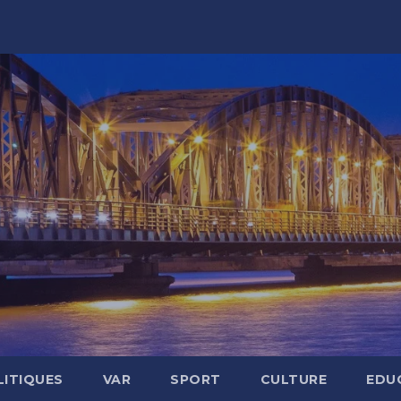
LITIQUES
VAR
SPORT
CULTURE
EDU