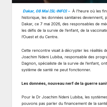
Dakar, 08 Mai (SL-INFO) –
À l’heure où les fi
historique, les données sanitaires deviennent, p
Dakar, ce 7 mai 2026, des responsables de mé
les défis de la survie de l’enfant, de la vacci
l’Ouest et du Centre.
Cette rencontre visait à décrypter les réalités de
Joachim Ndeni Lubiba, responsable des progr
Dagnon, spécialiste de la survie de l’enfant, o
système de santé ne peut fonctionner.
Les données, nouveau nerf de la guerre sani
Pour le Dr Joachim Ndeni Lubiba, les systèmes 
pouvons pas parler du financement de la santé s