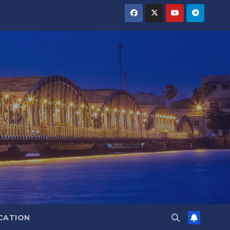
CATION