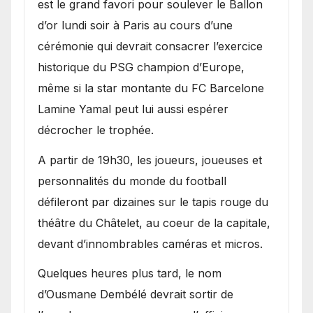
est le grand favori pour soulever le Ballon
d’or lundi soir à Paris au cours d’une
cérémonie qui devrait consacrer l’exercice
historique du PSG champion d’Europe,
même si la star montante du FC Barcelone
Lamine Yamal peut lui aussi espérer
décrocher le trophée.
A partir de 19h30, les joueurs, joueuses et
personnalités du monde du football
défileront par dizaines sur le tapis rouge du
théâtre du Châtelet, au coeur de la capitale,
devant d’innombrables caméras et micros.
Quelques heures plus tard, le nom
d’Ousmane Dembélé devrait sortir de