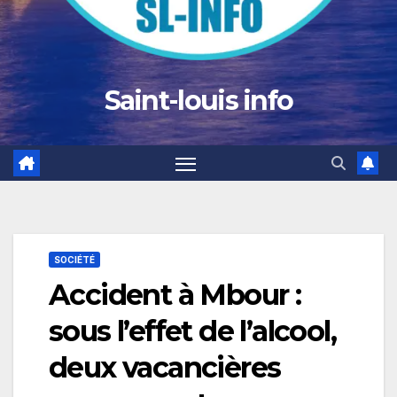
Saint-louis info
SOCIÉTÉ
Accident à Mbour :
sous l’effet de l’alcool,
deux vacancières