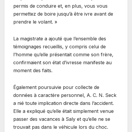
permis de conduire et, en plus, vous vous
permettez de boire jusqu’à être ivre avant de
prendre le volant. »
La magistrate a ajouté que l’ensemble des
témoignages recueillis, y compris celui de
l’homme qu’elle présentait comme son frère,
confirmaient son état d’ivresse manifeste au
moment des faits.
Également poursuivie pour collecte de
données à caractère personnel, A. C. N. Seck
a nié toute implication directe dans l’accident.
Elle a expliqué qu’elle était simplement venue
passer des vacances à Saly et qu’elle ne se
trouvait pas dans le véhicule lors du choc.