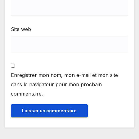
Site web
Enregistrer mon nom, mon e-mail et mon site
dans le navigateur pour mon prochain
commentaire.