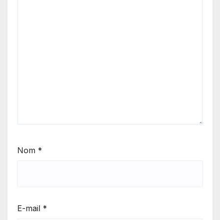
Nom
*
E-mail
*