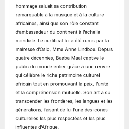
hommage saluait sa contribution
remarquable à la musique et à la culture
africaines, ainsi que son rôle constant
d’ambassadeur du continent à l’échelle
mondiale. Le certificat lui a été remis par la
mairesse d’Oslo, Mme Anne Lindboe. Depuis
quatre décennies, Baaba Maal captive le
public du monde entier grâce à une œuvre
qui célèbre le riche patrimoine culturel
africain tout en promouvant la paix, l’unité
et la compréhension mutuelle. Son art a su
transcender les frontières, les langues et les
générations, faisant de lui l’une des icônes
culturelles les plus respectées et les plus
influentes d’Afrique.