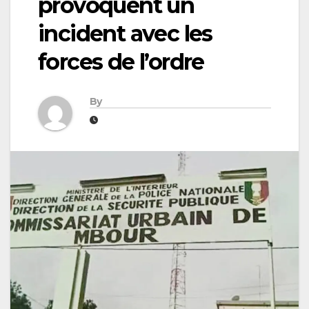
provoquent un
incident avec les
forces de l’ordre
By