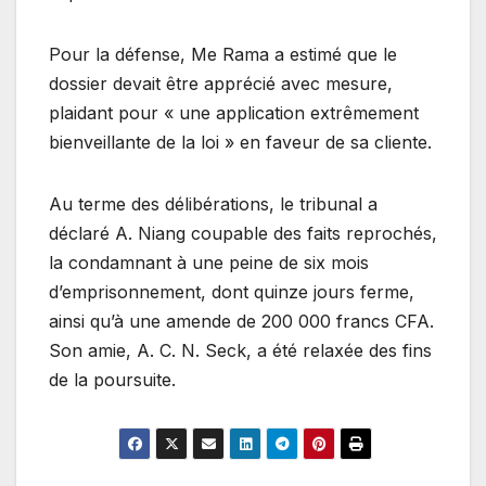
Pour la défense, Me Rama a estimé que le
dossier devait être apprécié avec mesure,
plaidant pour « une application extrêmement
bienveillante de la loi » en faveur de sa cliente.
Au terme des délibérations, le tribunal a
déclaré A. Niang coupable des faits reprochés,
la condamnant à une peine de six mois
d’emprisonnement, dont quinze jours ferme,
ainsi qu’à une amende de 200 000 francs CFA.
Son amie, A. C. N. Seck, a été relaxée des fins
de la poursuite.