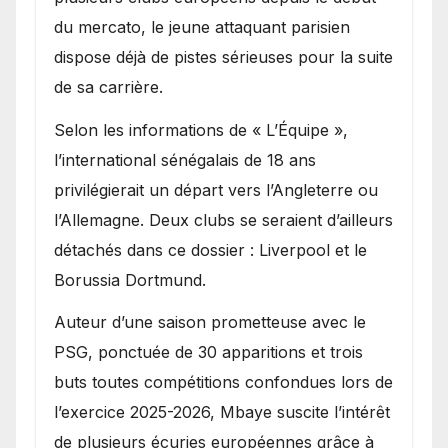
du mercato, le jeune attaquant parisien
dispose déjà de pistes sérieuses pour la suite
de sa carrière.
Selon les informations de « L’Équipe »,
l’international sénégalais de 18 ans
privilégierait un départ vers l’Angleterre ou
l’Allemagne. Deux clubs se seraient d’ailleurs
détachés dans ce dossier : Liverpool et le
Borussia Dortmund.
Auteur d’une saison prometteuse avec le
PSG, ponctuée de 30 apparitions et trois
buts toutes compétitions confondues lors de
l’exercice 2025-2026, Mbaye suscite l’intérêt
de plusieurs écuries européennes grâce à