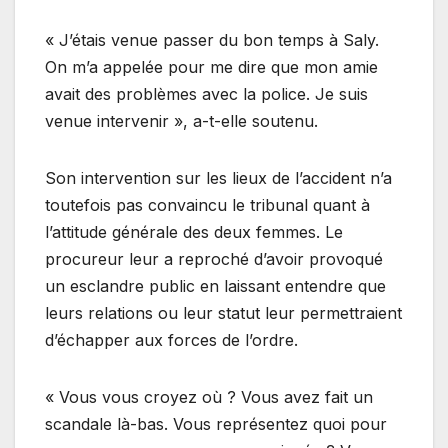
« J’étais venue passer du bon temps à Saly.
On m’a appelée pour me dire que mon amie
avait des problèmes avec la police. Je suis
venue intervenir », a-t-elle soutenu.
Son intervention sur les lieux de l’accident n’a
toutefois pas convaincu le tribunal quant à
l’attitude générale des deux femmes. Le
procureur leur a reproché d’avoir provoqué
un esclandre public en laissant entendre que
leurs relations ou leur statut leur permettraient
d’échapper aux forces de l’ordre.
« Vous vous croyez où ? Vous avez fait un
scandale là-bas. Vous représentez quoi pour