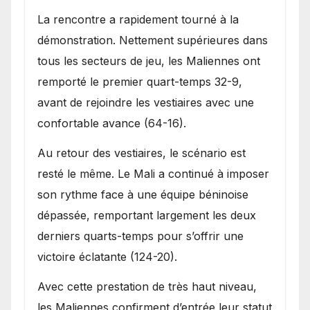
La rencontre a rapidement tourné à la
démonstration. Nettement supérieures dans
tous les secteurs de jeu, les Maliennes ont
remporté le premier quart-temps 32-9,
avant de rejoindre les vestiaires avec une
confortable avance (64-16).
Au retour des vestiaires, le scénario est
resté le même. Le Mali a continué à imposer
son rythme face à une équipe béninoise
dépassée, remportant largement les deux
derniers quarts-temps pour s’offrir une
victoire éclatante (124-20).
Avec cette prestation de très haut niveau,
les Maliennes confirment d’entrée leur statut