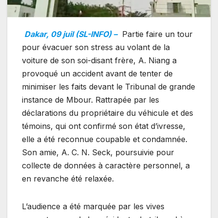
Dakar, 09 juil (SL-INFO) –
Partie faire un tour
pour évacuer son stress au volant de la
voiture de son soi-disant frère, A. Niang a
provoqué un accident avant de tenter de
minimiser les faits devant le Tribunal de grande
instance de Mbour. Rattrapée par les
déclarations du propriétaire du véhicule et des
témoins, qui ont confirmé son état d’ivresse,
elle a été reconnue coupable et condamnée.
Son amie, A. C. N. Seck, poursuivie pour
collecte de données à caractère personnel, a
en revanche été relaxée.
L’audience a été marquée par les vives