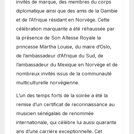
invités de marque, des membres du corps
diplomatique ainsi que des amis de la Gambie
et de l’Afrique résidant en Norvège. Cette
célébration marquante a été réhaussée par
la présence de Son Altesse Royale la
princesse Märtha Louise, du maire d’Oslo,
de l’ambassadeur d’Afrique du Sud, de
l’ambassadeur du Mexique en Norvège et de
nombreux invités issus de la communauté
multiculturelle norvégienne.
​L’un des temps forts de la soirée a été la
remise d’un certificat de reconnaissance au
musicien sénégalais de renommée
internationale, qui célèbre lui aussi quarante
ans d’une carrière exceptionnelle. Cet