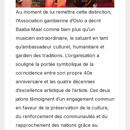
​Au moment de lui remettre cette distinction,
l’Association gambienne d’Oslo a décrit
Baaba Maal comme bien plus qu’un
musicien extraordinaire, le saluant en tant
qu’ambassadeur culturel, humanitaire et
gardien des traditions. L’organisation a
souligné la portée symbolique de la
coïncidence entre son propre 40e
anniversaire et les quatre décennies
d’excellence artistique de l’artiste. Ces deux
jalons témoignent d’un engagement commun
en faveur de la préservation de la culture,
du renforcement des communautés et du
rapprochement des nations grâce au