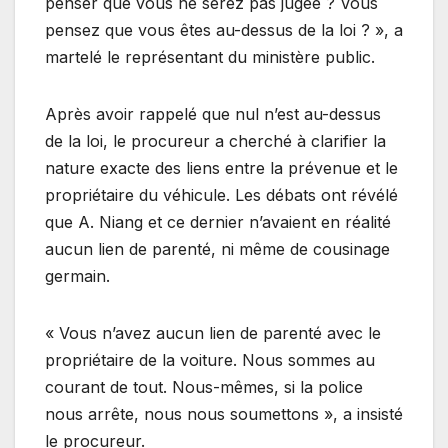
penser que vous ne serez pas jugée ? Vous
pensez que vous êtes au-dessus de la loi ? », a
martelé le représentant du ministère public.
Après avoir rappelé que nul n’est au-dessus
de la loi, le procureur a cherché à clarifier la
nature exacte des liens entre la prévenue et le
propriétaire du véhicule. Les débats ont révélé
que A. Niang et ce dernier n’avaient en réalité
aucun lien de parenté, ni même de cousinage
germain.
« Vous n’avez aucun lien de parenté avec le
propriétaire de la voiture. Nous sommes au
courant de tout. Nous-mêmes, si la police
nous arrête, nous nous soumettons », a insisté
le procureur.