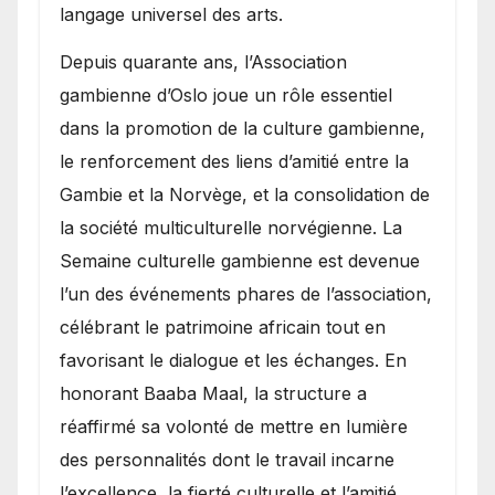
langage universel des arts.
​Depuis quarante ans, l’Association
gambienne d’Oslo joue un rôle essentiel
dans la promotion de la culture gambienne,
le renforcement des liens d’amitié entre la
Gambie et la Norvège, et la consolidation de
la société multiculturelle norvégienne. La
Semaine culturelle gambienne est devenue
l’un des événements phares de l’association,
célébrant le patrimoine africain tout en
favorisant le dialogue et les échanges. En
honorant Baaba Maal, la structure a
réaffirmé sa volonté de mettre en lumière
des personnalités dont le travail incarne
l’excellence, la fierté culturelle et l’amitié