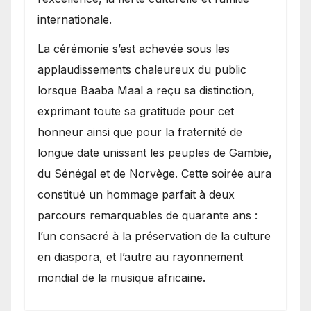
internationale.
​La cérémonie s’est achevée sous les
applaudissements chaleureux du public
lorsque Baaba Maal a reçu sa distinction,
exprimant toute sa gratitude pour cet
honneur ainsi que pour la fraternité de
longue date unissant les peuples de Gambie,
du Sénégal et de Norvège. Cette soirée aura
constitué un hommage parfait à deux
parcours remarquables de quarante ans :
l’un consacré à la préservation de la culture
en diaspora, et l’autre au rayonnement
mondial de la musique africaine.