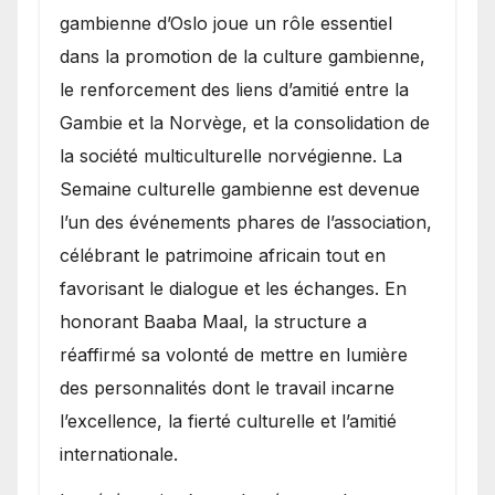
gambienne d’Oslo joue un rôle essentiel
dans la promotion de la culture gambienne,
le renforcement des liens d’amitié entre la
Gambie et la Norvège, et la consolidation de
la société multiculturelle norvégienne. La
Semaine culturelle gambienne est devenue
l’un des événements phares de l’association,
célébrant le patrimoine africain tout en
favorisant le dialogue et les échanges. En
honorant Baaba Maal, la structure a
réaffirmé sa volonté de mettre en lumière
des personnalités dont le travail incarne
l’excellence, la fierté culturelle et l’amitié
internationale.