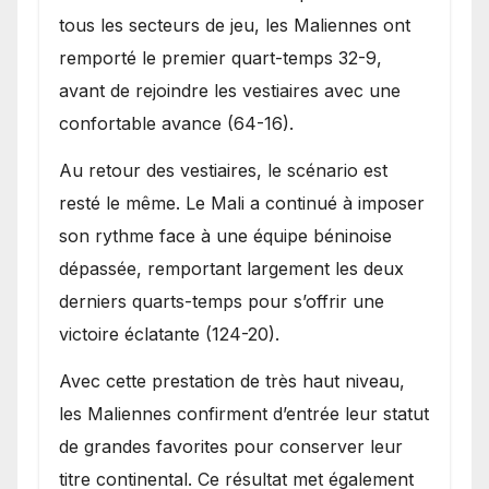
tous les secteurs de jeu, les Maliennes ont
remporté le premier quart-temps 32-9,
avant de rejoindre les vestiaires avec une
confortable avance (64-16).
Au retour des vestiaires, le scénario est
resté le même. Le Mali a continué à imposer
son rythme face à une équipe béninoise
dépassée, remportant largement les deux
derniers quarts-temps pour s’offrir une
victoire éclatante (124-20).
Avec cette prestation de très haut niveau,
les Maliennes confirment d’entrée leur statut
de grandes favorites pour conserver leur
titre continental. Ce résultat met également