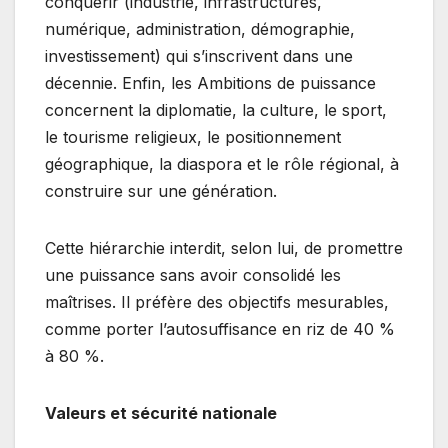
conquérir (industrie, infrastructures,
numérique, administration, démographie,
investissement) qui s’inscrivent dans une
décennie. Enfin, les Ambitions de puissance
concernent la diplomatie, la culture, le sport,
le tourisme religieux, le positionnement
géographique, la diaspora et le rôle régional, à
construire sur une génération.
Cette hiérarchie interdit, selon lui, de promettre
une puissance sans avoir consolidé les
maîtrises. Il préfère des objectifs mesurables,
comme porter l’autosuffisance en riz de 40 %
à 80 %.
Valeurs et sécurité nationale