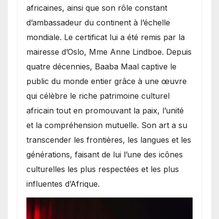
africaines, ainsi que son rôle constant
d’ambassadeur du continent à l’échelle
mondiale. Le certificat lui a été remis par la
mairesse d’Oslo, Mme Anne Lindboe. Depuis
quatre décennies, Baaba Maal captive le
public du monde entier grâce à une œuvre
qui célèbre le riche patrimoine culturel
africain tout en promouvant la paix, l’unité
et la compréhension mutuelle. Son art a su
transcender les frontières, les langues et les
générations, faisant de lui l’une des icônes
culturelles les plus respectées et les plus
influentes d’Afrique.