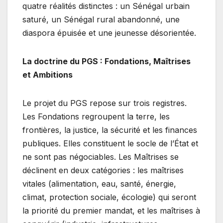
quatre réalités distinctes : un Sénégal urbain
saturé, un Sénégal rural abandonné, une
diaspora épuisée et une jeunesse désorientée.
La doctrine du PGS : Fondations, Maîtrises
et Ambitions
Le projet du PGS repose sur trois registres.
Les Fondations regroupent la terre, les
frontières, la justice, la sécurité et les finances
publiques. Elles constituent le socle de l’État et
ne sont pas négociables. Les Maîtrises se
déclinent en deux catégories : les maîtrises
vitales (alimentation, eau, santé, énergie,
climat, protection sociale, écologie) qui seront
la priorité du premier mandat, et les maîtrises à