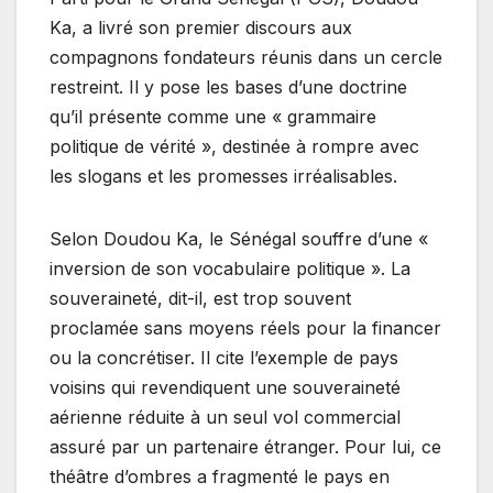
Ka, a livré son premier discours aux
compagnons fondateurs réunis dans un cercle
restreint. Il y pose les bases d’une doctrine
qu’il présente comme une « grammaire
politique de vérité », destinée à rompre avec
les slogans et les promesses irréalisables.
Selon Doudou Ka, le Sénégal souffre d’une «
inversion de son vocabulaire politique ». La
souveraineté, dit-il, est trop souvent
proclamée sans moyens réels pour la financer
ou la concrétiser. Il cite l’exemple de pays
voisins qui revendiquent une souveraineté
aérienne réduite à un seul vol commercial
assuré par un partenaire étranger. Pour lui, ce
théâtre d’ombres a fragmenté le pays en