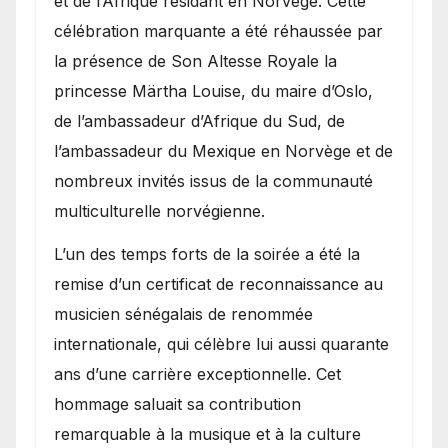
et de l’Afrique résidant en Norvège. Cette
célébration marquante a été réhaussée par
la présence de Son Altesse Royale la
princesse Märtha Louise, du maire d’Oslo,
de l’ambassadeur d’Afrique du Sud, de
l’ambassadeur du Mexique en Norvège et de
nombreux invités issus de la communauté
multiculturelle norvégienne.
​L’un des temps forts de la soirée a été la
remise d’un certificat de reconnaissance au
musicien sénégalais de renommée
internationale, qui célèbre lui aussi quarante
ans d’une carrière exceptionnelle. Cet
hommage saluait sa contribution
remarquable à la musique et à la culture