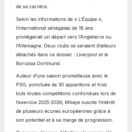
de sa carrière.
Selon les informations de « L’Équipe »,
l’international sénégalais de 18 ans
privilégierait un départ vers l’Angleterre ou
l’Allemagne. Deux clubs se seraient d’ailleurs
détachés dans ce dossier : Liverpool et le
Borussia Dortmund.
Auteur d’une saison prometteuse avec le
PSG, ponctuée de 30 apparitions et trois
buts toutes compétitions confondues lors de
l’exercice 2025-2026, Mbaye suscite l’intérêt
de plusieurs écuries européennes grâce à
son potentiel et à sa marge de progression.