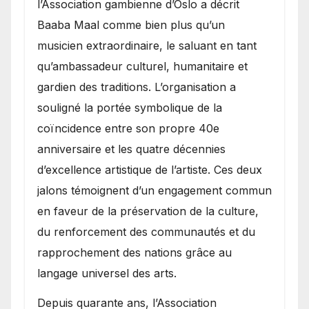
l’Association gambienne d’Oslo a décrit
Baaba Maal comme bien plus qu’un
musicien extraordinaire, le saluant en tant
qu’ambassadeur culturel, humanitaire et
gardien des traditions. L’organisation a
souligné la portée symbolique de la
coïncidence entre son propre 40e
anniversaire et les quatre décennies
d’excellence artistique de l’artiste. Ces deux
jalons témoignent d’un engagement commun
en faveur de la préservation de la culture,
du renforcement des communautés et du
rapprochement des nations grâce au
langage universel des arts.
​Depuis quarante ans, l’Association