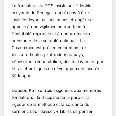
Le fondateur du PGS insiste sur l’identité
croyante du Sénégal, qui n’a pas à être
justifiée devant des instances étrangères. Il
appelle à une vigilance accrue face à
l’instabilité régionale et à une protection
constante de la sécurité nationale. La
Casamance est présentée comme la «
blessure la plus profonde » du pays,
nécessitant réconciliation, désenclavement par
le rail et politiques de développement jusqu’à
Kédougou.
Doudou Ka fixe trois exigences aux membres
fondateurs : la discipline de la parole, la
rigueur de la méthode et la solidarité du
serment. Leur devise : « Libres de penser.