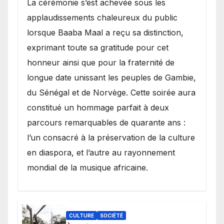
​La cérémonie s’est achevée sous les
applaudissements chaleureux du public
lorsque Baaba Maal a reçu sa distinction,
exprimant toute sa gratitude pour cet
honneur ainsi que pour la fraternité de
longue date unissant les peuples de Gambie,
du Sénégal et de Norvège. Cette soirée aura
constitué un hommage parfait à deux
parcours remarquables de quarante ans :
l’un consacré à la préservation de la culture
en diaspora, et l’autre au rayonnement
mondial de la musique africaine.
CULTURE
SOCIÉTÉ