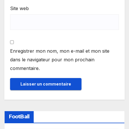
Site web
Enregistrer mon nom, mon e-mail et mon site
dans le navigateur pour mon prochain
commentaire.
FootBall