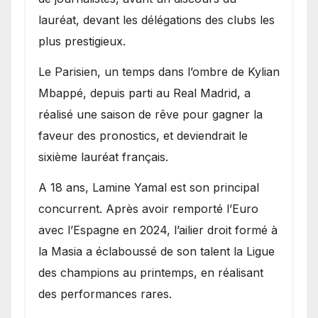
lauréat, devant les délégations des clubs les
plus prestigieux.
Le Parisien, un temps dans l’ombre de Kylian
Mbappé, depuis parti au Real Madrid, a
réalisé une saison de rêve pour gagner la
faveur des pronostics, et deviendrait le
sixième lauréat français.
A 18 ans, Lamine Yamal est son principal
concurrent. Après avoir remporté l’Euro
avec l’Espagne en 2024, l’ailier droit formé à
la Masia a éclaboussé de son talent la Ligue
des champions au printemps, en réalisant
des performances rares.