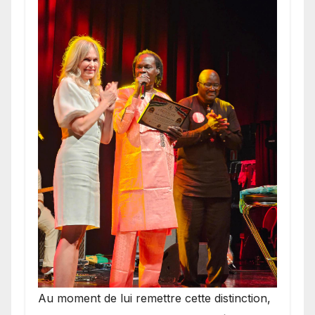
​Au moment de lui remettre cette distinction,