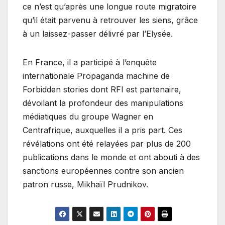
ce n’est qu’après une longue route migratoire
qu’il était parvenu à retrouver les siens, grâce
à un laissez-passer délivré par l’Elysée.
En France, il a participé à l’enquête
internationale Propaganda machine de
Forbidden stories dont RFI est partenaire,
dévoilant la profondeur des manipulations
médiatiques du groupe Wagner en
Centrafrique, auxquelles il a pris part. Ces
révélations ont été relayées par plus de 200
publications dans le monde et ont abouti à des
sanctions européennes contre son ancien
patron russe, Mikhaïl Prudnikov.