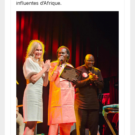
influentes d’Afrique.