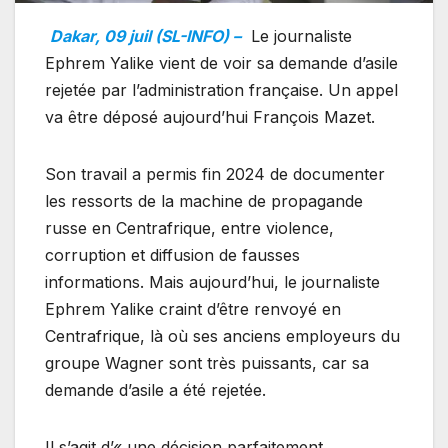
Dakar, 09 juil (SL-INFO) –
Le journaliste
Ephrem Yalike vient de voir sa demande d’asile
rejetée par l’administration française. Un appel
va être déposé aujourd’hui François Mazet.
Son travail a permis fin 2024 de documenter
les ressorts de la machine de propagande
russe en Centrafrique, entre violence,
corruption et diffusion de fausses
informations. Mais aujourd’hui, le journaliste
Ephrem Yalike craint d’être renvoyé en
Centrafrique, là où ses anciens employeurs du
groupe Wagner sont très puissants, car sa
demande d’asile a été rejetée.
Il s’agit d’« une décision parfaitement