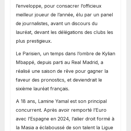
l’enveloppe, pour consacrer l’officieux
meilleur joueur de l’année, élu par un panel
de journalistes, avant un discours du
lauréat, devant les délégations des clubs les
plus prestigieux.
Le Parisien, un temps dans l’ombre de Kylian
Mbappé, depuis parti au Real Madrid, a
réalisé une saison de rêve pour gagner la
faveur des pronostics, et deviendrait le
sixième lauréat français.
A 18 ans, Lamine Yamal est son principal
concurrent. Après avoir remporté l’Euro
avec l’Espagne en 2024, l’ailier droit formé à
la Masia a éclaboussé de son talent la Ligue