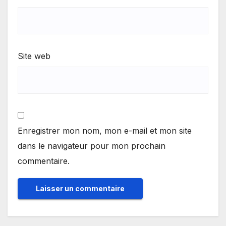
Site web
Enregistrer mon nom, mon e-mail et mon site
dans le navigateur pour mon prochain
commentaire.