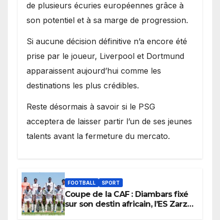
de plusieurs écuries européennes grâce à
son potentiel et à sa marge de progression.
Si aucune décision définitive n’a encore été
prise par le joueur, Liverpool et Dortmund
apparaissent aujourd’hui comme les
destinations les plus crédibles.
Reste désormais à savoir si le PSG
acceptera de laisser partir l’un de ses jeunes
talents avant la fermeture du mercato.
FOOTBALL
SPORT
Coupe de la CAF : Diambars fixé
sur son destin africain, l’ES Zarzis
sera son premier obstacle.