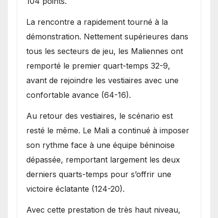
104 points.
La rencontre a rapidement tourné à la
démonstration. Nettement supérieures dans
tous les secteurs de jeu, les Maliennes ont
remporté le premier quart-temps 32-9,
avant de rejoindre les vestiaires avec une
confortable avance (64-16).
Au retour des vestiaires, le scénario est
resté le même. Le Mali a continué à imposer
son rythme face à une équipe béninoise
dépassée, remportant largement les deux
derniers quarts-temps pour s’offrir une
victoire éclatante (124-20).
Avec cette prestation de très haut niveau,