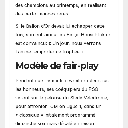
des champions au printemps, en réalisant
des performances rares.
Si le Ballon d’Or devait lui échapper cette
fois, son entraîneur au Barça Hansi Flick en
est convaincu: « Un jour, nous verrons
Lamine remporter ce trophée ».
Modèle de fair-play
Pendant que Dembélé devrait crouler sous
les honneurs, ses coéquipiers du PSG
seront sur la pelouse du Stade Vélodrome,
pour affronter l’OM en Ligue 1, dans un
« classique » initialement programmé
dimanche soir mais décalé en raison