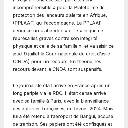
incompréhensible » pour la Plateforme de
protection des lanceurs d’alerte en Afrique,
(PPLAAF) qui l’accompagne. La PPLAAF
dénonce un « abandon » et le « risque de
représailles graves contre son intégrité
physique et celle de sa famille », et va saisir ce
jeudi 9 juillet la Cour nationale du droit d’asile
(CNDA) pour un recours. En théorie, les
recours devant la CNDA sont suspensifs.
Le journaliste était arrivé en France après un
long périple via la RDC. Il était censé arrivé
avec sa famille à Paris, avec la bienveillance
des autorités françaises, en février 2024. Mais
lui a été retenu à l’aéroport de Bangui, accusé
de trahison. Ses papiers ont été confisqués et