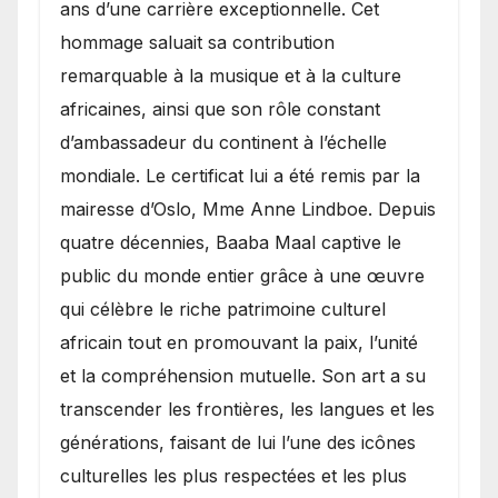
ans d’une carrière exceptionnelle. Cet
hommage saluait sa contribution
remarquable à la musique et à la culture
africaines, ainsi que son rôle constant
d’ambassadeur du continent à l’échelle
mondiale. Le certificat lui a été remis par la
mairesse d’Oslo, Mme Anne Lindboe. Depuis
quatre décennies, Baaba Maal captive le
public du monde entier grâce à une œuvre
qui célèbre le riche patrimoine culturel
africain tout en promouvant la paix, l’unité
et la compréhension mutuelle. Son art a su
transcender les frontières, les langues et les
générations, faisant de lui l’une des icônes
culturelles les plus respectées et les plus