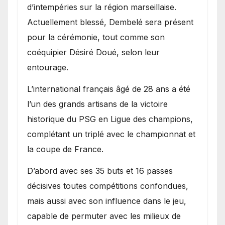
d’intempéries sur la région marseillaise.
Actuellement blessé, Dembelé sera présent
pour la cérémonie, tout comme son
coéquipier Désiré Doué, selon leur
entourage.
L’international français âgé de 28 ans a été
l’un des grands artisans de la victoire
historique du PSG en Ligue des champions,
complétant un triplé avec le championnat et
la coupe de France.
D’abord avec ses 35 buts et 16 passes
décisives toutes compétitions confondues,
mais aussi avec son influence dans le jeu,
capable de permuter avec les milieux de