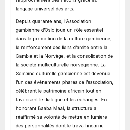
langage universel des arts.
​Depuis quarante ans, l’Association
gambienne d’Oslo joue un rôle essentiel
dans la promotion de la culture gambienne,
le renforcement des liens d’amitié entre la
Gambie et la Norvège, et la consolidation de
la société multiculturelle norvégienne. La
Semaine culturelle gambienne est devenue
l’un des événements phares de l’association,
célébrant le patrimoine africain tout en
favorisant le dialogue et les échanges. En
honorant Baaba Maal, la structure a
réaffirmé sa volonté de mettre en lumière
des personnalités dont le travail incarne