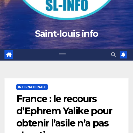
Saint-louis info
INTERNATIONALE
France : le recours
d’Ephrem Yalike pour
obtenir l’asile n’a pas