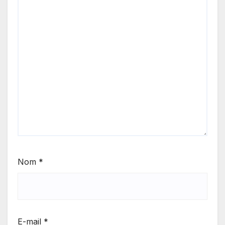
Nom
*
E-mail
*