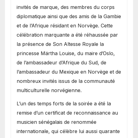
invités de marque, des membres du corps
diplomatique ainsi que des amis de la Gambie
et de l’Afrique résidant en Norvège. Cette
célébration marquante a été réhaussée par
la présence de Son Altesse Royale la
princesse Märtha Louise, du maire d’Oslo,
de l’ambassadeur d’Afrique du Sud, de
l’ambassadeur du Mexique en Norvège et de
nombreux invités issus de la communauté
multiculturelle norvégienne.
​L’un des temps forts de la soirée a été la
remise d’un certificat de reconnaissance au
musicien sénégalais de renommée
internationale, qui célèbre lui aussi quarante