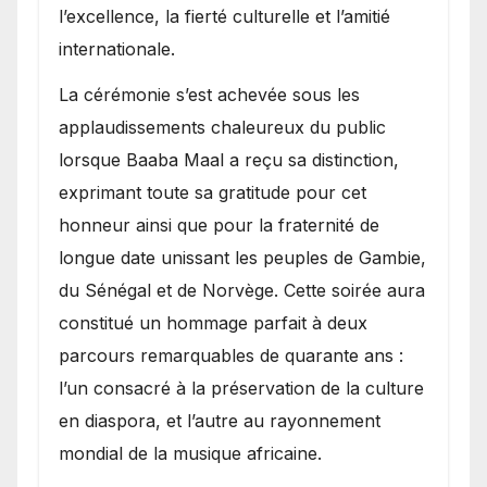
l’excellence, la fierté culturelle et l’amitié
internationale.
​La cérémonie s’est achevée sous les
applaudissements chaleureux du public
lorsque Baaba Maal a reçu sa distinction,
exprimant toute sa gratitude pour cet
honneur ainsi que pour la fraternité de
longue date unissant les peuples de Gambie,
du Sénégal et de Norvège. Cette soirée aura
constitué un hommage parfait à deux
parcours remarquables de quarante ans :
l’un consacré à la préservation de la culture
en diaspora, et l’autre au rayonnement
mondial de la musique africaine.