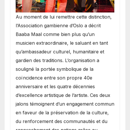
​Au moment de lui remettre cette distinction,
l’Association gambienne d’Oslo a décrit
Baaba Maal comme bien plus qu’un
musicien extraordinaire, le saluant en tant
qu’ambassadeur culturel, humanitaire et
gardien des traditions. L’organisation a
souligné la portée symbolique de la
coïncidence entre son propre 40e
anniversaire et les quatre décennies
d’excellence artistique de l’artiste. Ces deux
jalons témoignent d’un engagement commun
en faveur de la préservation de la culture,
du renforcement des communautés et du
rapprochement des nations grâce au