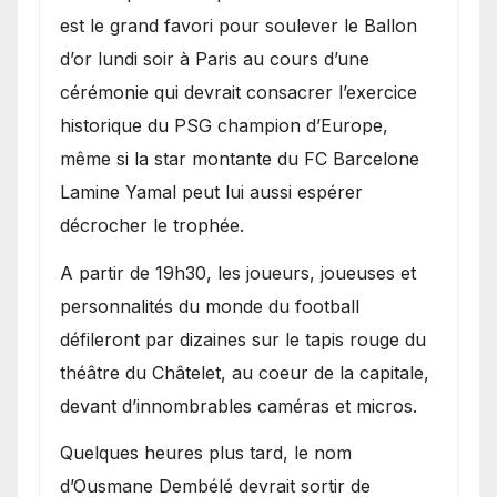
est le grand favori pour soulever le Ballon
d’or lundi soir à Paris au cours d’une
cérémonie qui devrait consacrer l’exercice
historique du PSG champion d’Europe,
même si la star montante du FC Barcelone
Lamine Yamal peut lui aussi espérer
décrocher le trophée.
A partir de 19h30, les joueurs, joueuses et
personnalités du monde du football
défileront par dizaines sur le tapis rouge du
théâtre du Châtelet, au coeur de la capitale,
devant d’innombrables caméras et micros.
Quelques heures plus tard, le nom
d’Ousmane Dembélé devrait sortir de